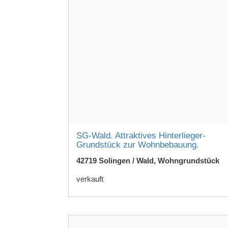
SG-Wald. Attraktives Hinterlieger-
Grundstück zur Wohnbebauung.
42719 Solingen / Wald, Wohngrundstück
verkauft