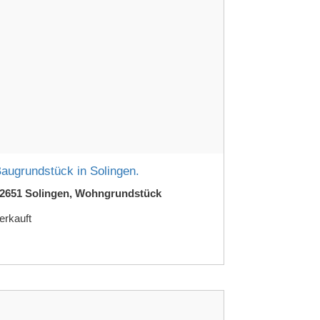
augrundstück in Solingen.
2651 Solingen, Wohngrundstück
erkauft