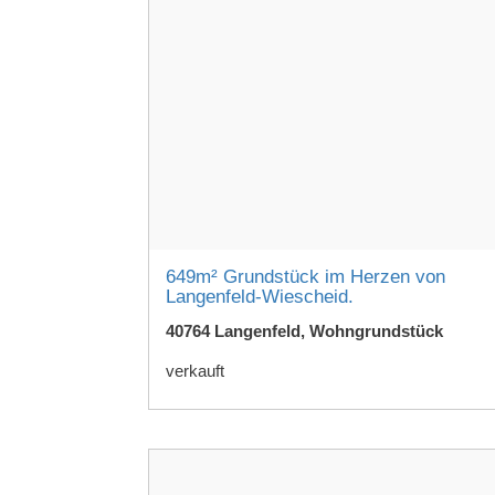
649m² Grundstück im Herzen von
Langenfeld-Wiescheid.
40764 Langenfeld, Wohngrundstück
verkauft