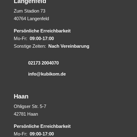
Langenfeld
Zum Stadion 73
40764 Langenfeld
Persönliche Erreichbarkeit
Mo-Fr:
09:00-17:00
Sonstige Zeiten:
Nach Vereinbarung
02173 2004070
info@kubikom.de
Haan
Ohligser Str. 5-7
42781 Haan
Persönliche Erreichbarkeit
Mo-Fr:
09:00-17:00