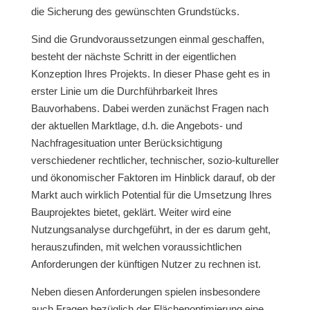
die Sicherung des gewünschten Grundstücks.
Sind die Grundvoraussetzungen einmal geschaffen,
besteht der nächste Schritt in der eigentlichen
Konzeption Ihres Projekts. In dieser Phase geht es in
erster Linie um die Durchführbarkeit Ihres
Bauvorhabens. Dabei werden zunächst Fragen nach
der aktuellen Marktlage, d.h. die Angebots- und
Nachfragesituation unter Berücksichtigung
verschiedener rechtlicher, technischer, sozio-kultureller
und ökonomischer Faktoren im Hinblick darauf, ob der
Markt auch wirklich Potential für die Umsetzung Ihres
Bauprojektes bietet, geklärt. Weiter wird eine
Nutzungsanalyse durchgeführt, in der es darum geht,
herauszufinden, mit welchen voraussichtlichen
Anforderungen der künftigen Nutzer zu rechnen ist.
Neben diesen Anforderungen spielen insbesondere
auch Fragen bezüglich der Flächenoptimierung eine