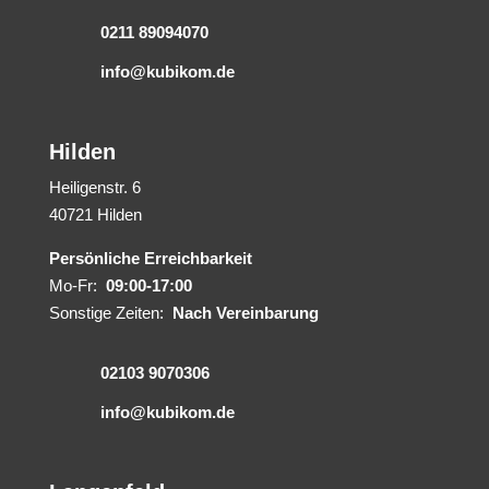
0211 89094070
info@kubikom.de
Hilden
Heiligenstr. 6
40721 Hilden
Persönliche Erreichbarkeit
Mo-Fr:
09:00-17:00
Sonstige Zeiten:
Nach Vereinbarung
02103 9070306
info@kubikom.de