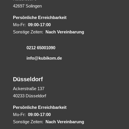
42697 Solingen
Persönliche Erreichbarkeit
Mo-Fr:
09:00-17:00
Sonstige Zeiten:
Nach Vereinbarung
0212 65001090
info@kubikom.de
Düsseldorf
Ackerstraße 137
40233 Düsseldorf
Persönliche Erreichbarkeit
Mo-Fr:
09:00-17:00
Sonstige Zeiten:
Nach Vereinbarung