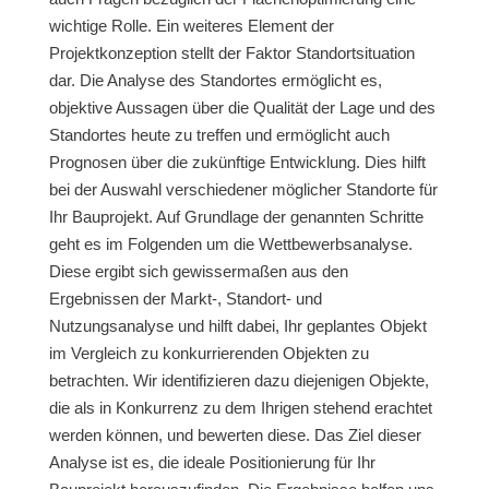
wichtige Rolle. Ein weiteres Element der
Projektkonzeption stellt der Faktor Standortsituation
dar. Die Analyse des Standortes ermöglicht es,
objektive Aussagen über die Qualität der Lage und des
Standortes heute zu treffen und ermöglicht auch
Prognosen über die zukünftige Entwicklung. Dies hilft
bei der Auswahl verschiedener möglicher Standorte für
Ihr Bauprojekt. Auf Grundlage der genannten Schritte
geht es im Folgenden um die Wettbewerbsanalyse.
Diese ergibt sich gewissermaßen aus den
Ergebnissen der Markt-, Standort- und
Nutzungsanalyse und hilft dabei, Ihr geplantes Objekt
im Vergleich zu konkurrierenden Objekten zu
betrachten. Wir identifizieren dazu diejenigen Objekte,
die als in Konkurrenz zu dem Ihrigen stehend erachtet
werden können, und bewerten diese. Das Ziel dieser
Analyse ist es, die ideale Positionierung für Ihr