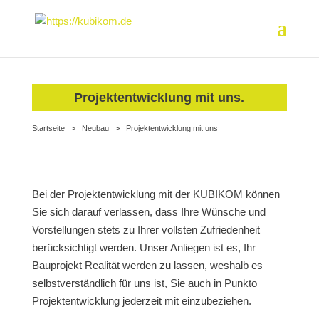
Projektentwicklung mit uns.
Startseite
>
Neubau
>
Projektentwicklung mit uns
Bei der Projektentwicklung mit der KUBIKOM können
Sie sich darauf verlassen, dass Ihre Wünsche und
Vorstellungen stets zu Ihrer vollsten Zufriedenheit
berücksichtigt werden. Unser Anliegen ist es, Ihr
Bauprojekt Realität werden zu lassen, weshalb es
selbstverständlich für uns ist, Sie auch in Punkto
Projektentwicklung jederzeit mit einzubeziehen.