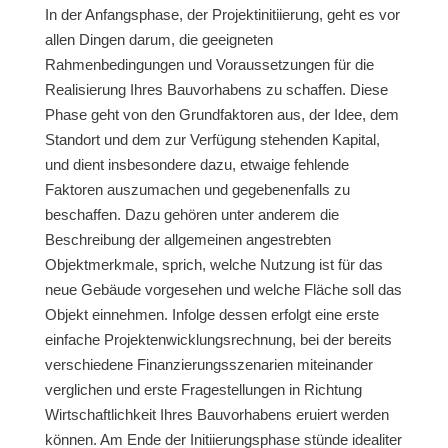
In der Anfangsphase, der Projektinitiierung, geht es vor
allen Dingen darum, die geeigneten
Rahmenbedingungen und Voraussetzungen für die
Realisierung Ihres Bauvorhabens zu schaffen. Diese
Phase geht von den Grundfaktoren aus, der Idee, dem
Standort und dem zur Verfügung stehenden Kapital,
und dient insbesondere dazu, etwaige fehlende
Faktoren auszumachen und gegebenenfalls zu
beschaffen. Dazu gehören unter anderem die
Beschreibung der allgemeinen angestrebten
Objektmerkmale, sprich, welche Nutzung ist für das
neue Gebäude vorgesehen und welche Fläche soll das
Objekt einnehmen. Infolge dessen erfolgt eine erste
einfache Projektenwicklungsrechnung, bei der bereits
verschiedene Finanzierungsszenarien miteinander
verglichen und erste Fragestellungen in Richtung
Wirtschaftlichkeit Ihres Bauvorhabens eruiert werden
können. Am Ende der Initiierungsphase stünde idealiter