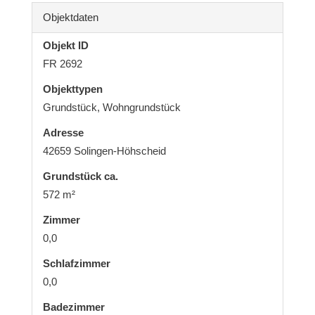
Objektdaten
Objekt ID
FR 2692
Objekttypen
Grundstück, Wohngrundstück
Adresse
42659 Solingen-Höhscheid
Grund­stück ca.
572 m²
Zimmer
0,0
Schlafzimmer
0,0
Badezimmer