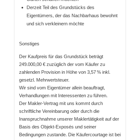
Derzeit Teil des Grundstücks des
Eigentümers, der das Nachbarhaus bewohnt
und sich verkleinern möchte
Sonstiges
Der Kaufpreis für das Grundstück beträgt
249.000,00 € zuzüglich der vom Käufer zu
zahlenden Provision in Höhe von 3,57 % inkl.
gesetzl. Mehrwertsteuer.
Wir sind vom Eigentümer allein beauftragt,
Verhandlungen mit Interessenten zu führen.
Der Makler-Vertrag mit uns kommt durch
schriftliche Vereinbarung oder durch die
Inanspruchnahme unserer Maklertätigkeit auf der
Basis des Objekt-Exposés und seiner
Bedingungen zustande. Die Käufercourtage ist bei