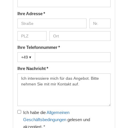
Ihre Adresse *
Ihre Telefonnummer *
+49
▾
Ihre Nachricht *
Ich habe die
Allgemeinen
Geschäftsbedingungen
gelesen und
akzeptiert. *