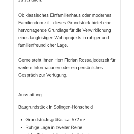
Ob klassisches Einfamilienhaus oder modernes
Familiendomizil – dieses Grundstück bietet eine
hervorragende Grundlage für die Verwirklichung
eines langfristigen Wohnprojekts in ruhiger und
familienfreundlicher Lage.
Gerne steht Ihnen Herr Florian Rossa jederzeit für
weitere Informationen oder ein persönliches
Gespräch zur Verfügung.
Ausstattung
Baugrundstück in Solingen-Höhscheid
Grundstücksgröße: ca. 572 m²
Ruhige Lage in zweiter Reihe