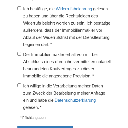
Ich bestätige, die
Widerrufsbelehrung
gelesen
zu haben und über die Rechtsfolgen des
Widerrufs belehrt worden zu sein. Ich bestätige
außerdem, dass der Immobilienmakler vor
Ablauf der Widerrufsfrist mit der Dienstleistung
beginnen darf. *
Der Immobilienmakler erhält von mir bei
Abschluss eines durch ihn vermittelten notariell
beurkundeten Kaufvertrages zu dieser
Immobilie die angegebene Provision. *
Ich willige in die Verarbeitung meiner Daten
zum Zweck der Bearbeitung meiner Anfrage
ein und habe die
Datenschutzerklärung
gelesen. *
* Pflichtangaben