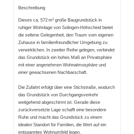
Beschreibung
Dieses ca. 572 m² große Baugrundstück in
ruhiger Wohnlage von Solingen-Höhscheid bietet
die seltene Gelegenheit, den Traum vom eigenen
Zuhause in familienfreundlicher Umgebung zu
verwirklichen. In zweiter Reihe gelegen, verbindet
das Grundstück ein hohes Maß an Privatsphäre
mit einer angenehmen Wohnatmosphäre und
einer gewachsenen Nachbarschaft.
Die Zufahrt erfolgt über eine Stichstraße, wodurch
das Grundstück von Durchgangsverkehr
weitgehend abgeschirmt ist. Gerade diese
zurückversetzte Lage schafft eine besondere
Ruhe und macht das Grundstück zu einem
idealen Standort für Familien, die Wert auf ein
entspanntes Wohnumfeld legen.