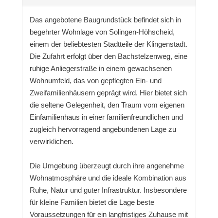
Das angebotene Baugrundstück befindet sich in
begehrter Wohnlage von Solingen-Höhscheid,
einem der beliebtesten Stadtteile der Klingenstadt.
Die Zufahrt erfolgt über den Bachstelzenweg, eine
ruhige Anliegerstraße in einem gewachsenen
Wohnumfeld, das von gepflegten Ein- und
Zweifamilienhäusern geprägt wird. Hier bietet sich
die seltene Gelegenheit, den Traum vom eigenen
Einfamilienhaus in einer familienfreundlichen und
zugleich hervorragend angebundenen Lage zu
verwirklichen.
Die Umgebung überzeugt durch ihre angenehme
Wohnatmosphäre und die ideale Kombination aus
Ruhe, Natur und guter Infrastruktur. Insbesondere
für kleine Familien bietet die Lage beste
Voraussetzungen für ein langfristiges Zuhause mit