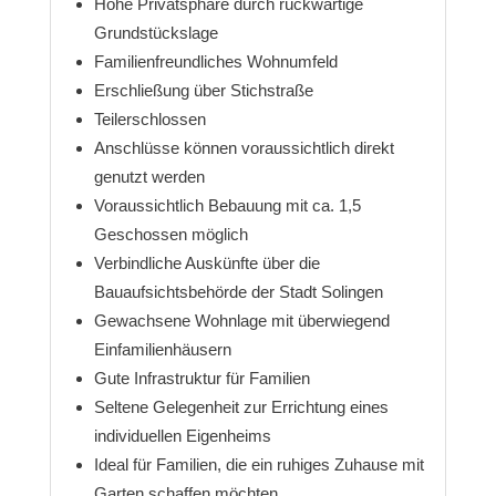
Hohe Privatsphäre durch rückwärtige
Grundstückslage
Familienfreundliches Wohnumfeld
Erschließung über Stichstraße
Teilerschlossen
Anschlüsse können voraussichtlich direkt
genutzt werden
Voraussichtlich Bebauung mit ca. 1,5
Geschossen möglich
Verbindliche Auskünfte über die
Bauaufsichtsbehörde der Stadt Solingen
Gewachsene Wohnlage mit überwiegend
Einfamilienhäusern
Gute Infrastruktur für Familien
Seltene Gelegenheit zur Errichtung eines
individuellen Eigenheims
Ideal für Familien, die ein ruhiges Zuhause mit
Garten schaffen möchten