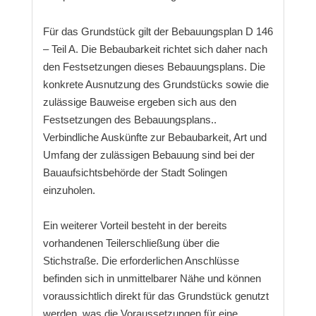
Für das Grundstück gilt der Bebauungsplan D 146
– Teil A. Die Bebaubarkeit richtet sich daher nach
den Festsetzungen dieses Bebauungsplans. Die
konkrete Ausnutzung des Grundstücks sowie die
zulässige Bauweise ergeben sich aus den
Festsetzungen des Bebauungsplans..
Verbindliche Auskünfte zur Bebaubarkeit, Art und
Umfang der zulässigen Bebauung sind bei der
Bauaufsichtsbehörde der Stadt Solingen
einzuholen.
Ein weiterer Vorteil besteht in der bereits
vorhandenen Teilerschließung über die
Stichstraße. Die erforderlichen Anschlüsse
befinden sich in unmittelbarer Nähe und können
voraussichtlich direkt für das Grundstück genutzt
werden, was die Voraussetzungen für eine