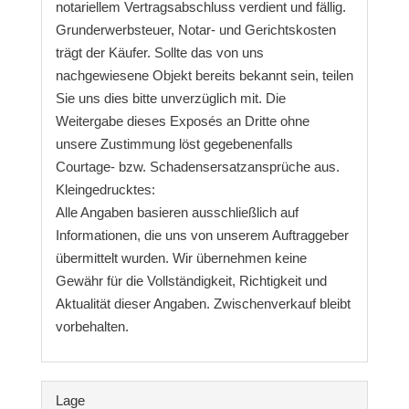
notariellem Vertragsabschluss verdient und fällig.
Grunderwerbsteuer, Notar- und Gerichtskosten
trägt der Käufer. Sollte das von uns
nachgewiesene Objekt bereits bekannt sein, teilen
Sie uns dies bitte unverzüglich mit. Die
Weitergabe dieses Exposés an Dritte ohne
unsere Zustimmung löst gegebenenfalls
Courtage- bzw. Schadensersatzansprüche aus.
Kleingedrucktes:
Alle Angaben basieren ausschließlich auf
Informationen, die uns von unserem Auftraggeber
übermittelt wurden. Wir übernehmen keine
Gewähr für die Vollständigkeit, Richtigkeit und
Aktualität dieser Angaben. Zwischenverkauf bleibt
vorbehalten.
Lage