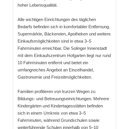
hoher Lebensqualität.
Alle wichtigen Einrichtungen des täglichen
Bedarfs befinden sich in komfortabler Entfernung.
Supermärkte, Bäckereien, Apotheken und weitere
Einkaufsmöglichkeiten sind in etwa 3–5
Fahrminuten erreichbar. Die Solinger Innenstadt
mit dem Einkaufszentrum Hofgarten liegt nur rund
10 Fahrminuten entfernt und bietet ein
umfangreiches Angebot an Einzelhandel,
Gastronomie und Freizeitmöglichkeiten.
Familien profitieren von kurzen Wegen zu
Bildungs- und Betreuungseinrichtungen. Mehrere
Kindergärten und Kindertagesstätten befinden
sich in einem Umkreis von etwa 3–5
Fahrminuten, während Grundschulen sowie
weiterführende Schulen innerhalb von 5–10