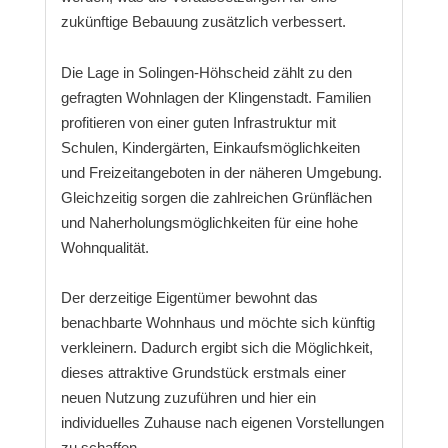
zukünftige Bebauung zusätzlich verbessert.
Die Lage in Solingen-Höhscheid zählt zu den
gefragten Wohnlagen der Klingenstadt. Familien
profitieren von einer guten Infrastruktur mit
Schulen, Kindergärten, Einkaufsmöglichkeiten
und Freizeitangeboten in der näheren Umgebung.
Gleichzeitig sorgen die zahlreichen Grünflächen
und Naherholungsmöglichkeiten für eine hohe
Wohnqualität.
Der derzeitige Eigentümer bewohnt das
benachbarte Wohnhaus und möchte sich künftig
verkleinern. Dadurch ergibt sich die Möglichkeit,
dieses attraktive Grundstück erstmals einer
neuen Nutzung zuzuführen und hier ein
individuelles Zuhause nach eigenen Vorstellungen
zu schaffen.