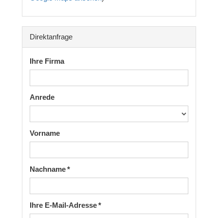
Direktanfrage
Ihre Firma
Anrede
Vorname
Nachname *
Ihre E-Mail-Adresse *