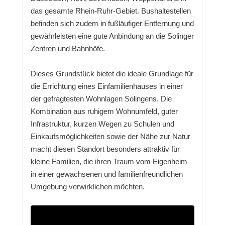
das gesamte Rhein-Ruhr-Gebiet. Bushaltestellen
befinden sich zudem in fußläufiger Entfernung und
gewährleisten eine gute Anbindung an die Solinger
Zentren und Bahnhöfe.
Dieses Grundstück bietet die ideale Grundlage für
die Errichtung eines Einfamilienhauses in einer
der gefragtesten Wohnlagen Solingens. Die
Kombination aus ruhigem Wohnumfeld, guter
Infrastruktur, kurzen Wegen zu Schulen und
Einkaufsmöglichkeiten sowie der Nähe zur Natur
macht diesen Standort besonders attraktiv für
kleine Familien, die ihren Traum vom Eigenheim
in einer gewachsenen und familienfreundlichen
Umgebung verwirklichen möchten.