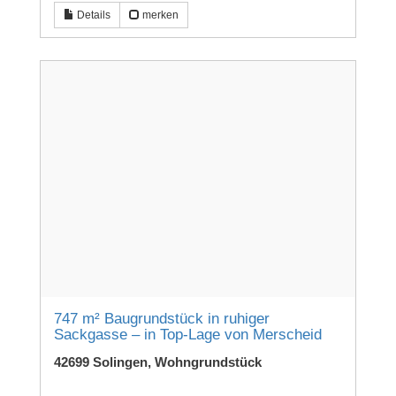
Details
merken
747 m² Baugrundstück in ruhiger
Sackgasse – in Top-Lage von Merscheid
42699 Solingen, Wohngrundstück