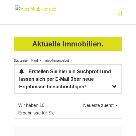
Aktuelle Immobilien.
Startseite
>
Kauf
>
Immobilienangebot
Erstellen Sie hier ein Suchprofil und
lassen sich per E-Mail über neue
Ergebnisse benachrichtigen!
Wir haben 10
Neueste zuerst
Ergebnisse für Sie