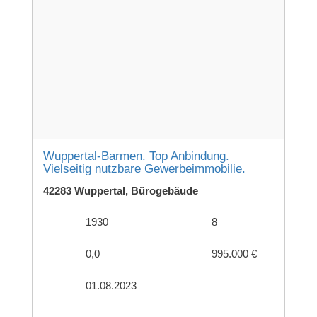
Wuppertal-Barmen. Top Anbindung.
Vielseitig nutzbare Gewerbeimmobilie.
42283 Wuppertal, Bürogebäude
1930
8
0,0
995.000 €
01.08.2023