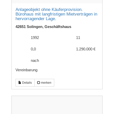
Anlageobjekt ohne Käuferprovision.
Bürohaus mit langfristigen Mietverträgen in
hervorragender Lage.
42651 Solingen, Geschäftshaus
1992
11
0,0
1.290.000 €
nach
Vereinbarung
Details
merken