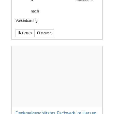
nach
Vereinbarung
Details
merken
Denkmalgeschütztes Fachwerk im Herzen