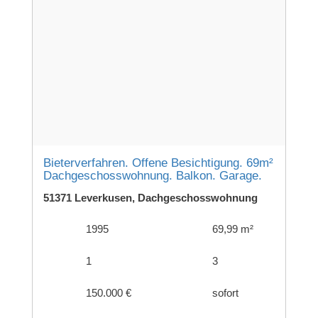
Bieterverfahren. Offene Besichtigung. 69m²
Dachgeschosswohnung. Balkon. Garage.
51371 Leverkusen, Dachgeschosswohnung
1995
69,99 m²
1
3
150.000 €
sofort