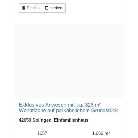
Details
merken
Exklusives Anwesen mit ca. 326 m²
Wohnfläche auf parkähnlichem Grundstück
42659 Solingen, Einfamilienhaus
1957
1.666 m²