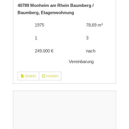
40789 Monheim am Rhein Baumberg /
Baumberg, Etagenwohnung
1975
78,69 m²
1
3
249.000 €
nach
Vereinbarung
Details
merken