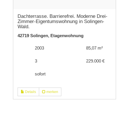
Dachterrasse. Barrierefrei. Moderne Drei-
Zimmer-Eigentumswohnung in Solingen-
Wald.
42719 Solingen, Etagenwohnung
2003
85,07 m²
3
229.000 €
sofort
Details
merken