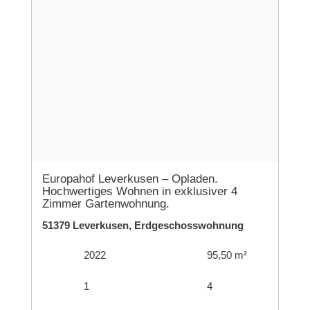
Europahof Leverkusen – Opladen.
Hochwertiges Wohnen in exklusiver 4
Zimmer Gartenwohnung.
51379 Leverkusen, Erdgeschosswohnung
2022
95,50 m²
1
4