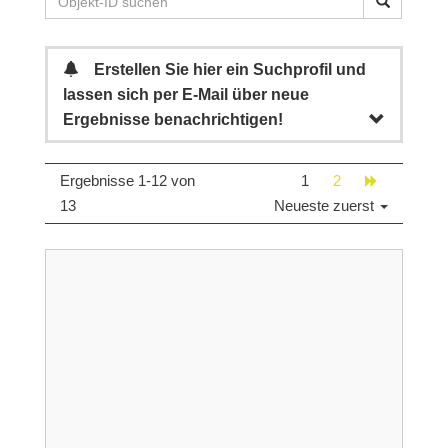
Erstellen Sie hier ein Suchprofil und
lassen sich per E-Mail über neue
Ergebnisse benachrichtigen!
Ergebnisse 1-12 von
1
2
13
Neueste zuerst