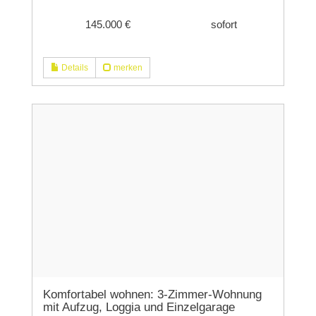
145.000 €
sofort
Details
merken
Komfortabel wohnen: 3-Zimmer-Wohnung
mit Aufzug, Loggia und Einzelgarage