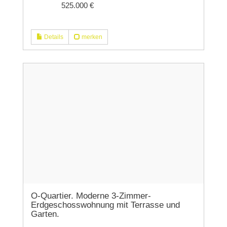
525.000 €
Details
merken
O-Quartier. Moderne 3-Zimmer-
Erdgeschosswohnung mit Terrasse und
Garten.