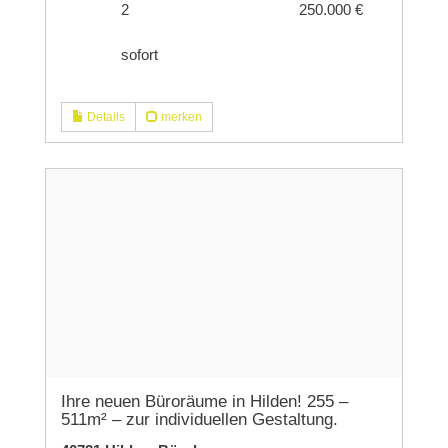
2
250.000 €
sofort
Details
merken
Ihre neuen Büroräume in Hilden! 255 –
511m² – zur individuellen Gestaltung.