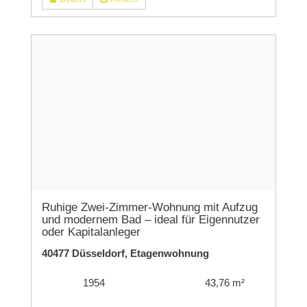
Ruhige Zwei-Zimmer-Wohnung mit Aufzug
und modernem Bad – ideal für Eigennutzer
oder Kapitalanleger
40477 Düsseldorf, Etagenwohnung
1954
43,76 m²