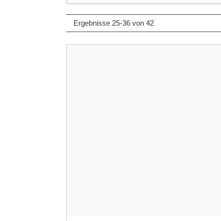
Ergebnisse 25-36 von 42