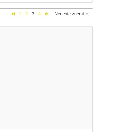
1
2
3
4
Neueste zuerst