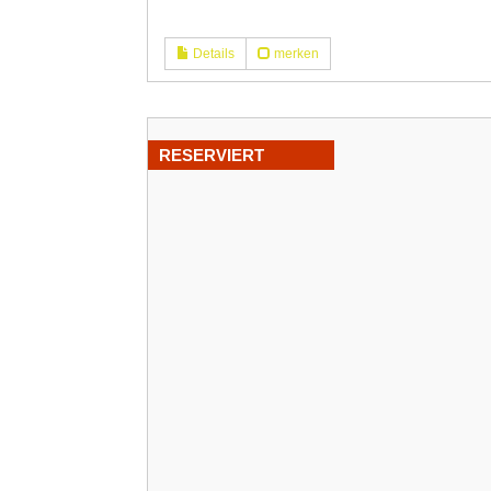
Details
merken
RESERVIERT