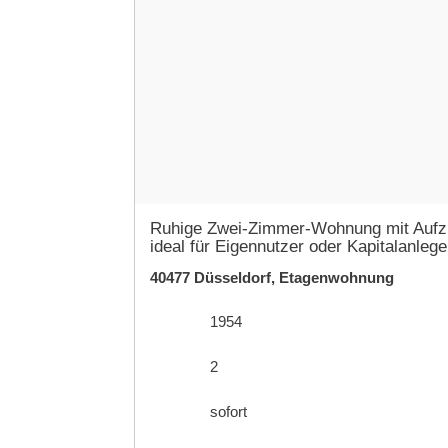
Ruhige Zwei-Zimmer-Wohnung mit Auf
ideal für Eigennutzer oder Kapitalanlege
40477 Düsseldorf, Etagenwohnung
1954
2
sofort