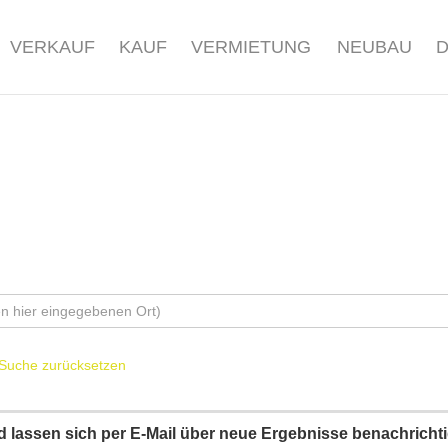
VERKAUF
KAUF
VERMIETUNG
NEUBAU
Suche zurücksetzen
und lassen sich per E-Mail über neue Ergebnisse benachricht