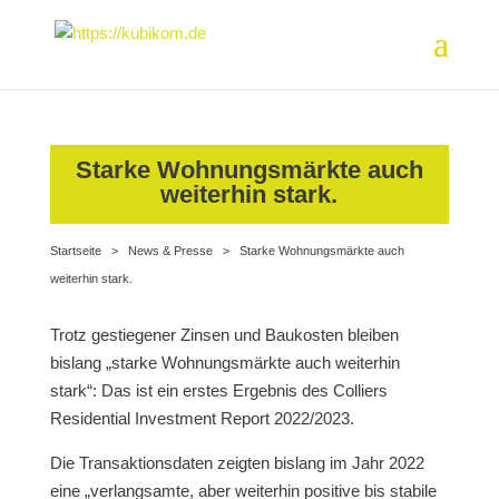
Starke Wohnungsmärkte auch
weiterhin stark.
Startseite
>
News & Presse
>
Starke Wohnungsmärkte auch
weiterhin stark.
Trotz gestiegener Zinsen und Baukosten bleiben
bislang „starke Wohnungsmärkte auch weiterhin
stark“: Das ist ein erstes Ergebnis des Colliers
Residential Investment Report 2022/2023.
Die Transaktionsdaten zeigten bislang im Jahr 2022
eine „verlangsamte, aber weiterhin positive bis stabile