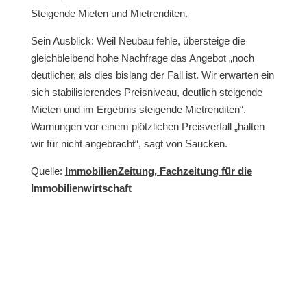
Steigende Mieten und Mietrenditen.
Sein Ausblick: Weil Neubau fehle, übersteige die
gleichbleibend hohe Nachfrage das Angebot „noch
deutlicher, als dies bislang der Fall ist. Wir erwarten ein
sich stabilisierendes Preisniveau, deutlich steigende
Mieten und im Ergebnis steigende Mietrenditen“.
Warnungen vor einem plötzlichen Preisverfall „halten
wir für nicht angebracht“, sagt von Saucken.
Quelle:
ImmobilienZeitung, Fachzeitung für die
Immobilienwirtschaft
Wir beraten Sie gerne!