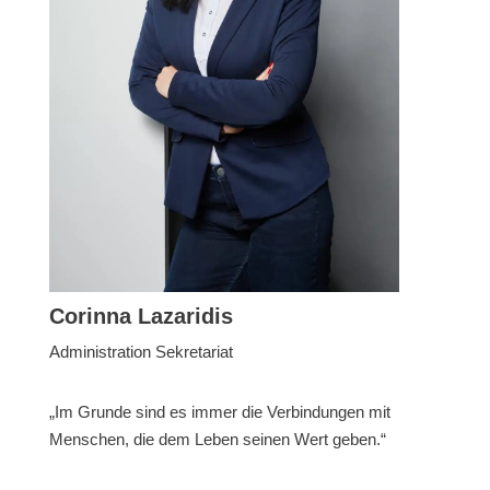
Corinna Lazaridis
Administration Sekretariat
„Im Grunde sind es immer die Verbindungen mit
Menschen, die dem Leben seinen Wert geben.“