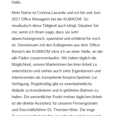
Hallo.
Mein Name ist Corinna Lazardis und ich bin seit Juni
2017 Office Managerin bei der KUBIKOM. So
neudeutsch diese Tätigkeit auch klingt: Glauben Sie
mir, wenn ich Ihnen sage, dass sie sehr
abwechslungsreich, spannend und erfüllend für mich
ist. Gemeinsam mit den Kolleginnen aus dem Office-
Bereich der KUBIKOM sitze ich an einer Stelle, an der
alle Fäden zusammenlaufen. Wir haben täglich die
Möglichkeit, unsere MaklerInnen bei ihrer Arbeit zu
unterstützen und stehen auch stets Eigentümern und
Interessenten als kompetente Ansprechpartner zur
Verfügung. Regelmäßig gibt es innerbetriebliche
Abläufe zu koordinieren und in geführten Bahnen zu
halten. Ein wesentlicher Punkt meiner täglichen Arbeit
ist die direkte Assistenz für unseren Firmengründer
und Geschäftsführer Dr. Thorsten Meis. Die enge