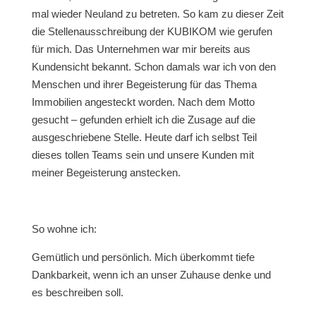
mal wieder Neuland zu betreten. So kam zu dieser Zeit
die Stellenausschreibung der KUBIKOM wie gerufen
für mich. Das Unternehmen war mir bereits aus
Kundensicht bekannt. Schon damals war ich von den
Menschen und ihrer Begeisterung für das Thema
Immobilien angesteckt worden. Nach dem Motto
gesucht – gefunden erhielt ich die Zusage auf die
ausgeschriebene Stelle. Heute darf ich selbst Teil
dieses tollen Teams sein und unsere Kunden mit
meiner Begeisterung anstecken.
So wohne ich:
Gemütlich und persönlich. Mich überkommt tiefe
Dankbarkeit, wenn ich an unser Zuhause denke und
es beschreiben soll.