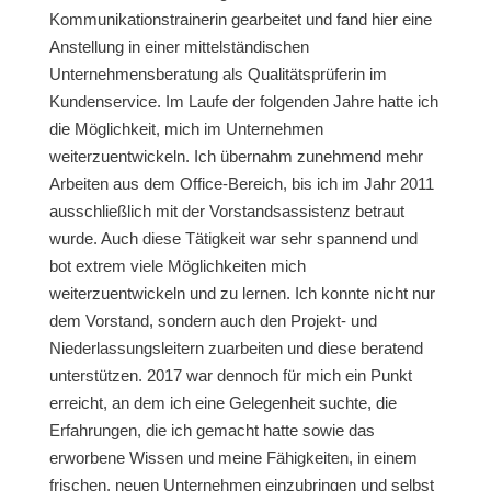
Kommunikationstrainerin gearbeitet und fand hier eine
Anstellung in einer mittelständischen
Unternehmensberatung als Qualitätsprüferin im
Kundenservice. Im Laufe der folgenden Jahre hatte ich
die Möglichkeit, mich im Unternehmen
weiterzuentwickeln. Ich übernahm zunehmend mehr
Arbeiten aus dem Office-Bereich, bis ich im Jahr 2011
ausschließlich mit der Vorstandsassistenz betraut
wurde. Auch diese Tätigkeit war sehr spannend und
bot extrem viele Möglichkeiten mich
weiterzuentwickeln und zu lernen. Ich konnte nicht nur
dem Vorstand, sondern auch den Projekt- und
Niederlassungsleitern zuarbeiten und diese beratend
unterstützen. 2017 war dennoch für mich ein Punkt
erreicht, an dem ich eine Gelegenheit suchte, die
Erfahrungen, die ich gemacht hatte sowie das
erworbene Wissen und meine Fähigkeiten, in einem
frischen, neuen Unternehmen einzubringen und selbst