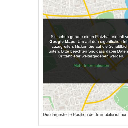
Sie sehen gerade einen Platzhalterinhalt v
Google Maps
. Um auf den eigentlichen Inh
zuzugreifen, klicken Sie auf die Schaltfläc
unten. Bitte beachten Sie, dass dabei Date
Drittanbieter weitergegeben werden.
Mehr Informationen
Die dargestellte Position der Immobilie ist nu