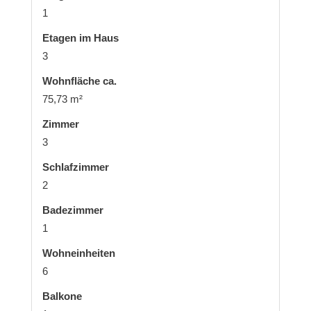
1
Etagen im Haus
3
Wohnfläche ca.
75,73 m²
Zimmer
3
Schlafzimmer
2
Badezimmer
1
Wohneinheiten
6
Balkone