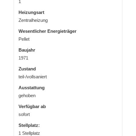
1
Heizungsart
Zentralheizung
Wesentlicher Energieträger
Pellet
Baujahr
1971
Zustand
teil-/vollsaniert
Ausstattung
gehoben
Verfügbar ab
sofort
Stellplatz:
1 Stellplatz