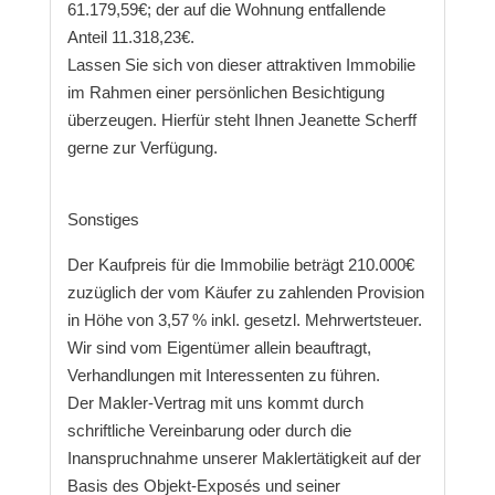
61.179,59€; der auf die Wohnung entfallende
Anteil 11.318,23€.
Lassen Sie sich von dieser attraktiven Immobilie
im Rahmen einer persönlichen Besichtigung
überzeugen. Hierfür steht Ihnen Jeanette Scherff
gerne zur Verfügung.
Sonstiges
Der Kaufpreis für die Immobilie beträgt 210.000€
zuzüglich der vom Käufer zu zahlenden Provision
in Höhe von 3,57 % inkl. gesetzl. Mehrwertsteuer.
Wir sind vom Eigentümer allein beauftragt,
Verhandlungen mit Interessenten zu führen.
Der Makler-Vertrag mit uns kommt durch
schriftliche Vereinbarung oder durch die
Inanspruchnahme unserer Maklertätigkeit auf der
Basis des Objekt-Exposés und seiner