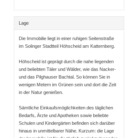
Lage
Die Immobilie liegt in einer ruhigen Seitenstraße
im Solinger Stadtteil Höhscheid am Katternberg.
Höhscheid ist geprägt durch die nahe liegenden
und beliebten Täler und Wälder, wie das Nacker-
und das Pilghauser Bachtal. So können Sie in
wenigen Metern im Grünen sein und dort die Zeit
in der Natur genießen.
Sämtliche Einkaufsmöglichkeiten des täglichen
Bedarfs, Ärzte und Apotheken sowie beliebte
Schulen und Kindergärten befinden sich darüber
hinaus in unmittelbarer Nähe. Kurzum: die Lage