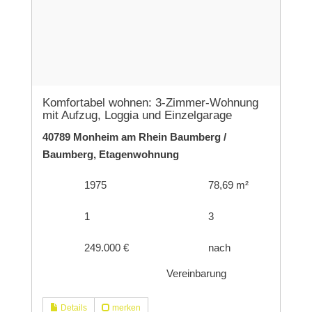
Komfortabel wohnen: 3-Zimmer-Wohnung
mit Aufzug, Loggia und Einzelgarage
40789 Monheim am Rhein Baumberg /
Baumberg, Etagenwohnung
1975
78,69 m²
1
3
249.000 €
nach
Vereinbarung
Details
merken