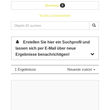
Merkliste
0
Suche zurücksetzen
Erstellen Sie hier ein Suchprofil und
lassen sich per E-Mail über neue
Ergebnisse benachrichtigen!
1 Ergebnisse
Neueste zuerst