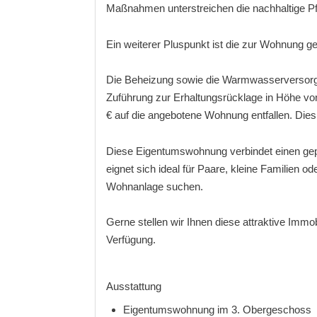
Maßnahmen unterstreichen die nachhaltige Pf
Ein weiterer Pluspunkt ist die zur Wohnung g
Die Beheizung sowie die Warmwasserversorgun
Zuführung zur Erhaltungsrücklage in Höhe von
€ auf die angebotene Wohnung entfallen. Dies 
Diese Eigentumswohnung verbindet einen gepf
eignet sich ideal für Paare, kleine Familien od
Wohnanlage suchen.
Gerne stellen wir Ihnen diese attraktive Immo
Verfügung.
Ausstattung
Eigentumswohnung im 3. Obergeschoss