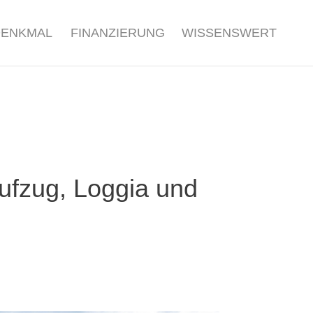
DENKMAL
FINANZIERUNG
WISSENSWERT
ufzug, Loggia und