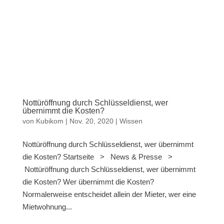
Nottüröffnung durch Schlüsseldienst, wer
übernimmt die Kosten?
von
Kubikom
|
Nov. 20, 2020
|
Wissen
Nottüröffnung durch Schlüsseldienst, wer übernimmt
die Kosten? Startseite > News & Presse >
Nottüröffnung durch Schlüsseldienst, wer übernimmt
die Kosten? Wer übernimmt die Kosten?
Normalerweise entscheidet allein der Mieter, wer eine
Mietwohnung...