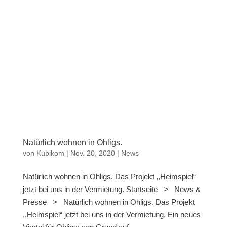
Natürlich wohnen in Ohligs.
von
Kubikom
|
Nov. 20, 2020
|
News
Natürlich wohnen in Ohligs. Das Projekt ,,Heimspiel“
jetzt bei uns in der Vermietung. Startseite > News &
Presse > Natürlich wohnen in Ohligs. Das Projekt
,,Heimspiel“ jetzt bei uns in der Vermietung. Ein neues