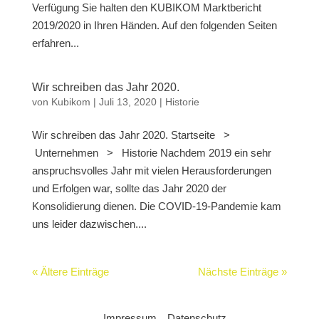
Verfügung Sie halten den KUBIKOM Marktbericht
2019/2020 in Ihren Händen. Auf den folgenden Seiten
erfahren...
Wir schreiben das Jahr 2020.
von
Kubikom
|
Juli 13, 2020
|
Historie
Wir schreiben das Jahr 2020. Startseite >
Unternehmen > Historie Nachdem 2019 ein sehr
anspruchsvolles Jahr mit vielen Herausforderungen
und Erfolgen war, sollte das Jahr 2020 der
Konsolidierung dienen. Die COVID-19-Pandemie kam
uns leider dazwischen....
« Ältere Einträge
Nächste Einträge »
Impressum
Datenschutz