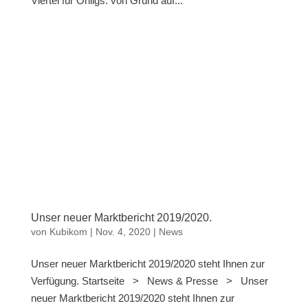
Viertel für Ohligs: von Grund auf...
Unser neuer Marktbericht 2019/2020.
von
Kubikom
|
Nov. 4, 2020
|
News
Unser neuer Marktbericht 2019/2020 steht Ihnen zur
Verfügung. Startseite > News & Presse > Unser
neuer Marktbericht 2019/2020 steht Ihnen zur