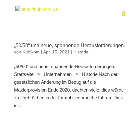
„50/50“ und neue, spannende Herausforderungen.
von
Kubikom
|
Apr. 15, 2021
|
Historie
„50/50“ und neue, spannende Herausforderungen.
Startseite > Unternehmen > Historie Nach der
gesetzlichen Änderung im Bezug auf die
Maklerprovision Ende 2020, dachten viele, dies würde
zu Umbrüchen in der Immobilienbranche führen. Dies
ist...