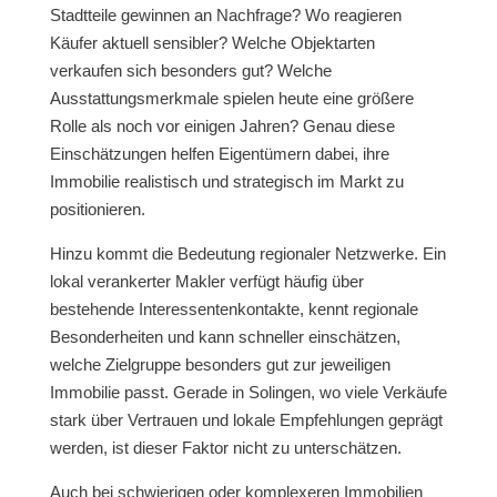
Stadtteile gewinnen an Nachfrage? Wo reagieren
Käufer aktuell sensibler? Welche Objektarten
verkaufen sich besonders gut? Welche
Ausstattungsmerkmale spielen heute eine größere
Rolle als noch vor einigen Jahren? Genau diese
Einschätzungen helfen Eigentümern dabei, ihre
Immobilie realistisch und strategisch im Markt zu
positionieren.
Hinzu kommt die Bedeutung regionaler Netzwerke. Ein
lokal verankerter Makler verfügt häufig über
bestehende Interessentenkontakte, kennt regionale
Besonderheiten und kann schneller einschätzen,
welche Zielgruppe besonders gut zur jeweiligen
Immobilie passt. Gerade in Solingen, wo viele Verkäufe
stark über Vertrauen und lokale Empfehlungen geprägt
werden, ist dieser Faktor nicht zu unterschätzen.
Auch bei schwierigen oder komplexeren Immobilien