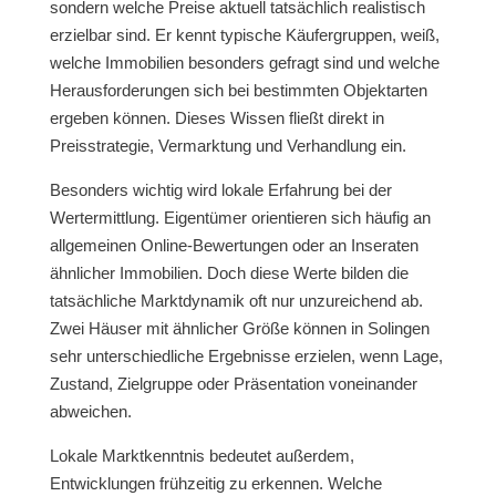
sondern welche Preise aktuell tatsächlich realistisch
erzielbar sind. Er kennt typische Käufergruppen, weiß,
welche Immobilien besonders gefragt sind und welche
Herausforderungen sich bei bestimmten Objektarten
ergeben können. Dieses Wissen fließt direkt in
Preisstrategie, Vermarktung und Verhandlung ein.
Besonders wichtig wird lokale Erfahrung bei der
Wertermittlung. Eigentümer orientieren sich häufig an
allgemeinen Online-Bewertungen oder an Inseraten
ähnlicher Immobilien. Doch diese Werte bilden die
tatsächliche Marktdynamik oft nur unzureichend ab.
Zwei Häuser mit ähnlicher Größe können in Solingen
sehr unterschiedliche Ergebnisse erzielen, wenn Lage,
Zustand, Zielgruppe oder Präsentation voneinander
abweichen.
Lokale Marktkenntnis bedeutet außerdem,
Entwicklungen frühzeitig zu erkennen. Welche