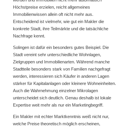
Höchstpreise erzielen, reicht allgemeines
Immobilienwissen allein oft nicht mehr aus.
Entscheidend ist vielmehr, wie gut ein Makler die
konkrete Stadt, ihre Teilmärkte und die tatsächliche
Nachfrage kennt.
Solingen ist dafür ein besonders gutes Beispiel. Die
Stadt vereint sehr unterschiedliche Wohnlagen,
Zielgruppen und Immobilienarten. Während manche
Stadtteile besonders stark von Familien nachgefragt
werden, interessieren sich Käufer in anderen Lagen
stärker für Kapitalanlagen oder kleinere Wohneinheiten.
Auch die Wahrnehmung einzelner Mikrolagen
unterscheidet sich deutlich. Genau deshalb ist lokale
Expertise weit mehr als nur ein Marketingbegriff.
Ein Makler mit echter Marktkenntnis weiß nicht nur,
welche Preise theoretisch möglich erscheinen,