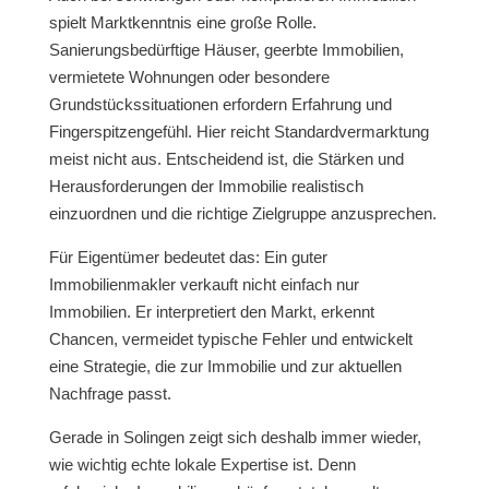
spielt Marktkenntnis eine große Rolle.
Sanierungsbedürftige Häuser, geerbte Immobilien,
vermietete Wohnungen oder besondere
Grundstückssituationen erfordern Erfahrung und
Fingerspitzengefühl. Hier reicht Standardvermarktung
meist nicht aus. Entscheidend ist, die Stärken und
Herausforderungen der Immobilie realistisch
einzuordnen und die richtige Zielgruppe anzusprechen.
Für Eigentümer bedeutet das: Ein guter
Immobilienmakler verkauft nicht einfach nur
Immobilien. Er interpretiert den Markt, erkennt
Chancen, vermeidet typische Fehler und entwickelt
eine Strategie, die zur Immobilie und zur aktuellen
Nachfrage passt.
Gerade in Solingen zeigt sich deshalb immer wieder,
wie wichtig echte lokale Expertise ist. Denn