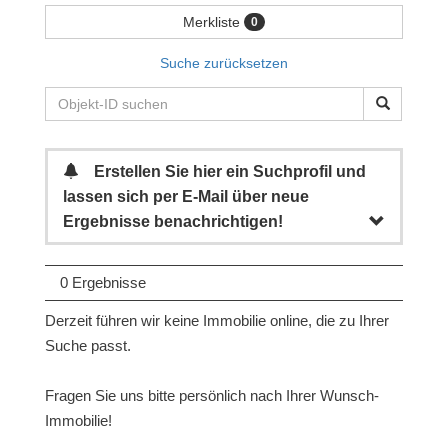
Merkliste
0
Suche zurücksetzen
Erstellen Sie hier ein Suchprofil und
lassen sich per E-Mail über neue
Ergebnisse benachrichtigen!
0 Ergebnisse
Derzeit führen wir keine Immobilie online, die zu Ihrer
Suche passt.
Fragen Sie uns bitte persönlich nach Ihrer Wunsch-
Immobilie!