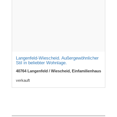
Langenfeld-Wiescheid. Außergewöhnlicher
Stil in beliebter Wohnlage.
40764 Langenfeld / Wiescheid, Einfamilienhaus
verkauft