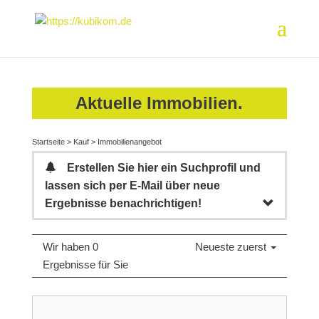
Aktuelle Immobilien.
Startseite
>
Kauf
>
Immobilienangebot
Erstellen Sie hier ein Suchprofil und
lassen sich per E-Mail über neue
Ergebnisse benachrichtigen!
Wir haben 0
Neueste zuerst
Ergebnisse für Sie