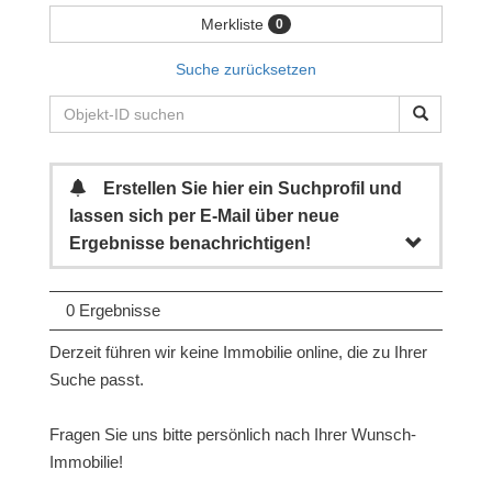
Merkliste
0
Suche zurücksetzen
Erstellen Sie hier ein Suchprofil und
lassen sich per E-Mail über neue
Ergebnisse benachrichtigen!
0 Ergebnisse
Derzeit führen wir keine Immobilie online, die zu Ihrer
Suche passt.
Fragen Sie uns bitte persönlich nach Ihrer Wunsch-
Immobilie!