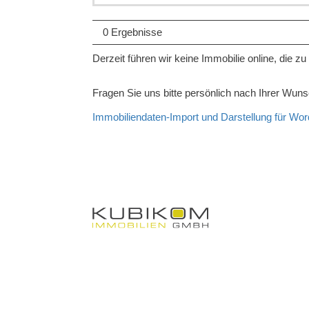
0 Ergebnisse
Derzeit führen wir keine Immobilie online, die zu
Fragen Sie uns bitte persönlich nach Ihrer Wun
Immobiliendaten-Import und Darstellung für 