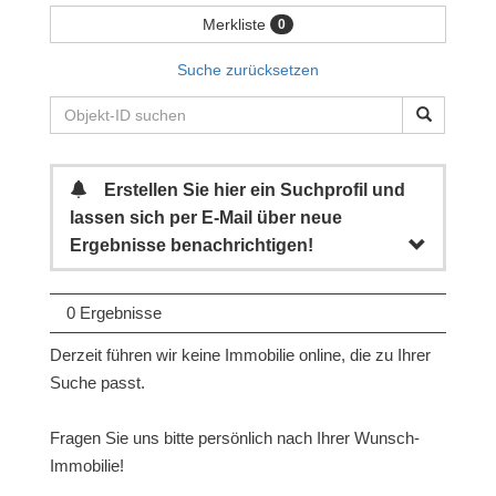
Merkliste
0
Suche zurücksetzen
Erstellen Sie hier ein Suchprofil und
lassen sich per E-Mail über neue
Ergebnisse benachrichtigen!
0 Ergebnisse
Derzeit führen wir keine Immobilie online, die zu Ihrer
Suche passt.
Fragen Sie uns bitte persönlich nach Ihrer Wunsch-
Immobilie!