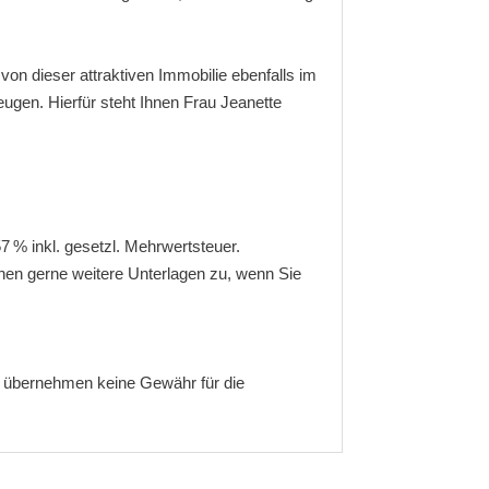
on dieser attraktiven Immobilie ebenfalls im
gen. Hierfür steht Ihnen Frau Jeanette
7 % inkl. gesetzl. Mehrwertsteuer.
hnen gerne weitere Unterlagen zu, wenn Sie
ir übernehmen keine Gewähr für die