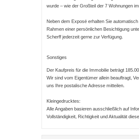
wurde – wie der Großteil der 7 Wohnungen im 
Neben dem Exposé erhalten Sie automatisch au
Rahmen einer persönlichen Besichtigung unte
Scherff jederzeit gerne zur Verfügung.
Sonstiges
Der Kaufpreis für die Immobilie beträgt 185.
Wir sind vom Eigentümer allein beauftragt, V
uns Ihre postalische Adresse mitteilen.
Kleingedrucktes:
Alle Angaben basieren ausschließlich auf Inf
Vollständigkeit, Richtigkeit und Aktualität di