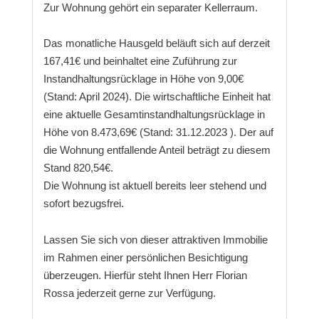
Zur Wohnung gehört ein separater Kellerraum.
Das monatliche Hausgeld beläuft sich auf derzeit
167,41€ und beinhaltet eine Zuführung zur
Instandhaltungsrücklage in Höhe von 9,00€
(Stand: April 2024). Die wirtschaftliche Einheit hat
eine aktuelle Gesamtinstandhaltungsrücklage in
Höhe von 8.473,69€ (Stand: 31.12.2023 ). Der auf
die Wohnung entfallende Anteil beträgt zu diesem
Stand 820,54€.
Die Wohnung ist aktuell bereits leer stehend und
sofort bezugsfrei.
Lassen Sie sich von dieser attraktiven Immobilie
im Rahmen einer persönlichen Besichtigung
überzeugen. Hierfür steht Ihnen Herr Florian
Rossa jederzeit gerne zur Verfügung.