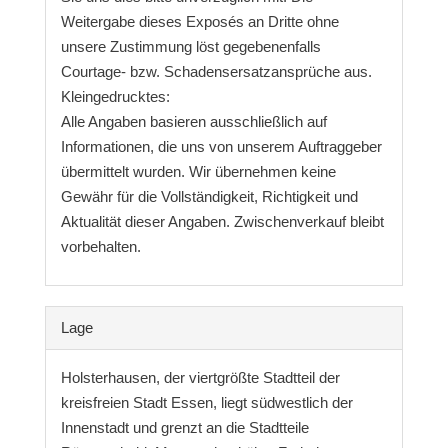
Weitergabe dieses Exposés an Dritte ohne
unsere Zustimmung löst gegebenenfalls
Courtage- bzw. Schadensersatzansprüche aus.
Kleingedrucktes:
Alle Angaben basieren ausschließlich auf
Informationen, die uns von unserem Auftraggeber
übermittelt wurden. Wir übernehmen keine
Gewähr für die Vollständigkeit, Richtigkeit und
Aktualität dieser Angaben. Zwischenverkauf bleibt
vorbehalten.
Lage
Holsterhausen, der viertgrößte Stadtteil der
kreisfreien Stadt Essen, liegt südwestlich der
Innenstadt und grenzt an die Stadtteile