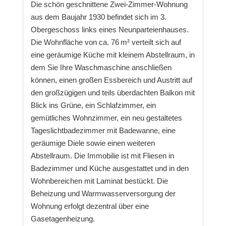
Die schön geschnittene Zwei-Zimmer-Wohnung
aus dem Baujahr 1930 befindet sich im 3.
Obergeschoss links eines Neunparteienhauses.
Die Wohnfläche von ca. 76 m² verteilt sich auf
eine geräumige Küche mit kleinem Abstellraum, in
dem Sie Ihre Waschmaschine anschließen
können, einen großen Essbereich und Austritt auf
den großzügigen und teils überdachten Balkon mit
Blick ins Grüne, ein Schlafzimmer, ein
gemütliches Wohnzimmer, ein neu gestaltetes
Tageslichtbadezimmer mit Badewanne, eine
geräumige Diele sowie einen weiteren
Abstellraum. Die Immobilie ist mit Fliesen in
Badezimmer und Küche ausgestattet und in den
Wohnbereichen mit Laminat bestückt. Die
Beheizung und Warmwasserversorgung der
Wohnung erfolgt dezentral über eine
Gasetagenheizung.