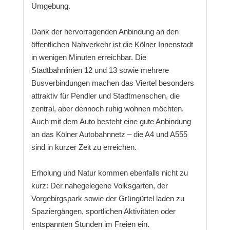
Umgebung.
Dank der hervorragenden Anbindung an den
öffentlichen Nahverkehr ist die Kölner Innenstadt
in wenigen Minuten erreichbar. Die
Stadtbahnlinien 12 und 13 sowie mehrere
Busverbindungen machen das Viertel besonders
attraktiv für Pendler und Stadtmenschen, die
zentral, aber dennoch ruhig wohnen möchten.
Auch mit dem Auto besteht eine gute Anbindung
an das Kölner Autobahnnetz – die A4 und A555
sind in kurzer Zeit zu erreichen.
Erholung und Natur kommen ebenfalls nicht zu
kurz: Der nahegelegene Volksgarten, der
Vorgebirgspark sowie der Grüngürtel laden zu
Spaziergängen, sportlichen Aktivitäten oder
entspannten Stunden im Freien ein.