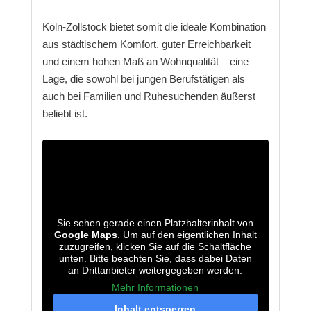
Köln-Zollstock bietet somit die ideale Kombination
aus städtischem Komfort, guter Erreichbarkeit
und einem hohen Maß an Wohnqualität – eine
Lage, die sowohl bei jungen Berufstätigen als
auch bei Familien und Ruhesuchenden äußerst
beliebt ist.
Sie sehen gerade einen Platzhalterinhalt von
Google Maps
. Um auf den eigentlichen Inhalt
zuzugreifen, klicken Sie auf die Schaltfläche
unten. Bitte beachten Sie, dass dabei Daten
an Drittanbieter weitergegeben werden.
Mehr Informationen
Inhalt entsperren