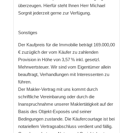
überzeugen. Hierfür steht Ihnen Herr Michael
Sorgnit jederzeit gerne zur Verfügung.
Sonstiges
Der Kaufpreis für die Immobilie beträgt 169.000,00
€ zuzüglich der vom Käufer zu zahlenden
Provision in Höhe von 3,57 % inkl. gesetzl.
Mehrwertsteuer. Wir sind vom Eigentümer allein
beauftragt, Verhandlungen mit Interessenten zu
führen.
Der Makler-Vertrag mit uns kommt durch
schriftliche Vereinbarung oder durch die
Inanspruchnahme unserer Maklertätigkeit auf der
Basis des Objekt-Exposés und seiner
Bedingungen zustande. Die Käufercourtage ist bei
notariellem Vertragsabschluss verdient und fällig.