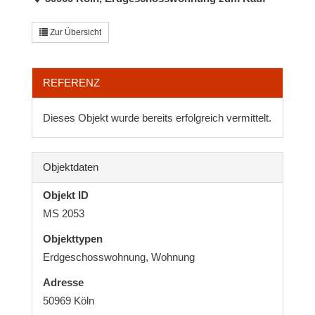
Zur Übersicht
REFERENZ
Dieses Objekt wurde bereits erfolgreich vermittelt.
Objektdaten
Objekt ID
MS 2053
Objekttypen
Erdgeschosswohnung, Wohnung
Adresse
50969 Köln