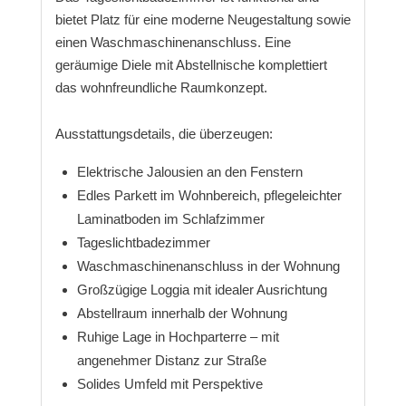
bietet Platz für eine moderne Neugestaltung sowie
einen Waschmaschinenanschluss. Eine
geräumige Diele mit Abstellnische komplettiert
das wohnfreundliche Raumkonzept.
Ausstattungsdetails, die überzeugen:
Elektrische Jalousien an den Fenstern
Edles Parkett im Wohnbereich, pflegeleichter
Laminatboden im Schlafzimmer
Tageslichtbadezimmer
Waschmaschinenanschluss in der Wohnung
Großzügige Loggia mit idealer Ausrichtung
Abstellraum innerhalb der Wohnung
Ruhige Lage in Hochparterre – mit
angenehmer Distanz zur Straße
Solides Umfeld mit Perspektive