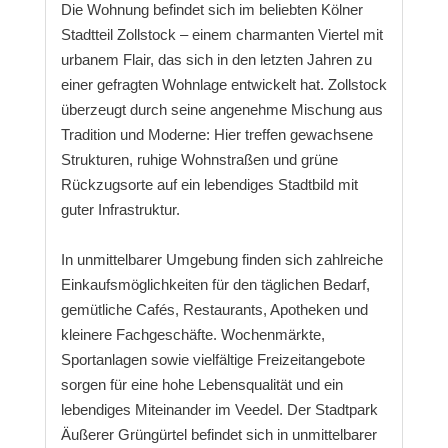
Die Wohnung befindet sich im beliebten Kölner
Stadtteil Zollstock – einem charmanten Viertel mit
urbanem Flair, das sich in den letzten Jahren zu
einer gefragten Wohnlage entwickelt hat. Zollstock
überzeugt durch seine angenehme Mischung aus
Tradition und Moderne: Hier treffen gewachsene
Strukturen, ruhige Wohnstraßen und grüne
Rückzugsorte auf ein lebendiges Stadtbild mit
guter Infrastruktur.
In unmittelbarer Umgebung finden sich zahlreiche
Einkaufsmöglichkeiten für den täglichen Bedarf,
gemütliche Cafés, Restaurants, Apotheken und
kleinere Fachgeschäfte. Wochenmärkte,
Sportanlagen sowie vielfältige Freizeitangebote
sorgen für eine hohe Lebensqualität und ein
lebendiges Miteinander im Veedel. Der Stadtpark
Äußerer Grüngürtel befindet sich in unmittelbarer