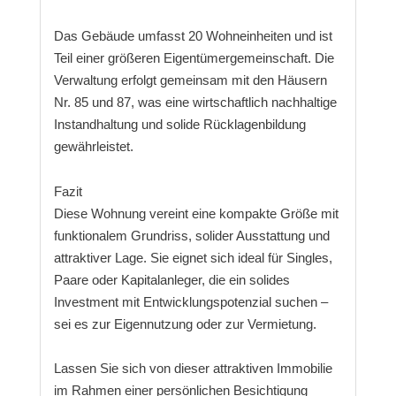
Das Gebäude umfasst 20 Wohneinheiten und ist
Teil einer größeren Eigentümergemeinschaft. Die
Verwaltung erfolgt gemeinsam mit den Häusern
Nr. 85 und 87, was eine wirtschaftlich nachhaltige
Instandhaltung und solide Rücklagenbildung
gewährleistet.
Fazit
Diese Wohnung vereint eine kompakte Größe mit
funktionalem Grundriss, solider Ausstattung und
attraktiver Lage. Sie eignet sich ideal für Singles,
Paare oder Kapitalanleger, die ein solides
Investment mit Entwicklungspotenzial suchen –
sei es zur Eigennutzung oder zur Vermietung.
Lassen Sie sich von dieser attraktiven Immobilie
im Rahmen einer persönlichen Besichtigung