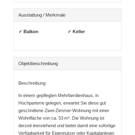
Ausstattung / Merkmale
✓ Balkon
✓ Keller
Objekt­beschreibung
Beschreibung
In einem gepflegten Mehrfamilienhaus, in
Hochparterre gelegen, erwartet Sie diese gut
geschnittene Zwei-Zimmer-Wohnung mit einer
Wohnfläche von ca. 53 m². Die Wohnung ist
derzeit leerstehend und bietet damit eine sofortige
Verfügbarkeit für Eigennutzer oder Kapitalanleger.