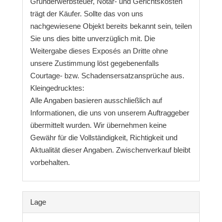
Grunderwerbsteuer, Notar- und Gerichtskosten
trägt der Käufer. Sollte das von uns
nachgewiesene Objekt bereits bekannt sein, teilen
Sie uns dies bitte unverzüglich mit. Die
Weitergabe dieses Exposés an Dritte ohne
unsere Zustimmung löst gegebenenfalls
Courtage- bzw. Schadensersatzansprüche aus.
Kleingedrucktes:
Alle Angaben basieren ausschließlich auf
Informationen, die uns von unserem Auftraggeber
übermittelt wurden. Wir übernehmen keine
Gewähr für die Vollständigkeit, Richtigkeit und
Aktualität dieser Angaben. Zwischenverkauf bleibt
vorbehalten.
Lage