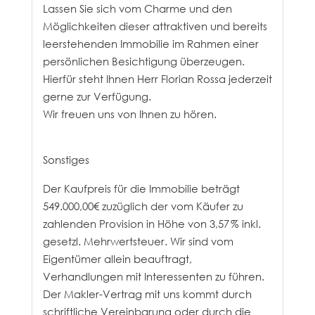
Lassen Sie sich vom Charme und den
Möglichkeiten dieser attraktiven und bereits
leerstehenden Immobilie im Rahmen einer
persönlichen Besichtigung überzeugen.
Hierfür steht Ihnen Herr Florian Rossa jederzeit
gerne zur Verfügung.
Wir freuen uns von Ihnen zu hören.
Sonstiges
Der Kaufpreis für die Immobilie beträgt
549.000,00€ zuzüglich der vom Käufer zu
zahlenden Provision in Höhe von 3,57 % inkl.
gesetzl. Mehrwertsteuer. Wir sind vom
Eigentümer allein beauftragt,
Verhandlungen mit Interessenten zu führen.
Der Makler-Vertrag mit uns kommt durch
schriftliche Vereinbarung oder durch die