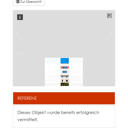
Zur Übersicht
1
/
16
REFERENZ
Dieses Objekt wurde bereits erfolgreich
vermittelt.