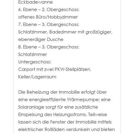
Eckbadewanne
6. Ebene – 2. Obergeschoss:
offenes Büro/Hobbyzimmer
7. Ebene – 3. Obergeschoss:
Schlafzimmer, Badezimmer mit großzügiger,
ebenerdiger Dusche
8. Ebene – 3. Obergeschoss:
Schlafzimmer
Untergeschoss:
Carport mit zwei PKW-Stellplätzen,
Keller/Lagerraum
Die Beheizung der Immobilie erfolgt über
eine energieeffiziente Wärmepumpe; eine
Solaranlage sorgt für eine zusätzliche
Einspeisung des Heizungsstroms. Teilweise
lassen sich die Fenster der Immobilie mittels
elektrischer Rollläden verdunkeln und bieten