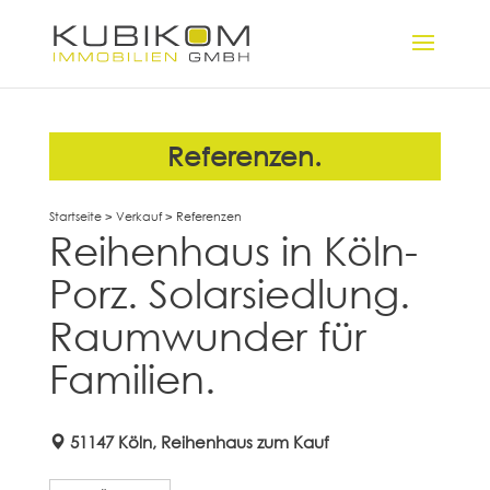
Referenzen.
Startseite
>
Verkauf
>
Referenzen
Reihenhaus in Köln-
Porz. Solarsiedlung.
Raumwunder für
Familien.
51147 Köln, Reihenhaus zum Kauf