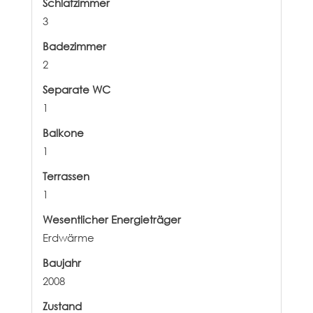
Schlafzimmer
3
Badezimmer
2
Separate WC
1
Balkone
1
Terrassen
1
Wesentlicher Energieträger
Erdwärme
Baujahr
2008
Zustand