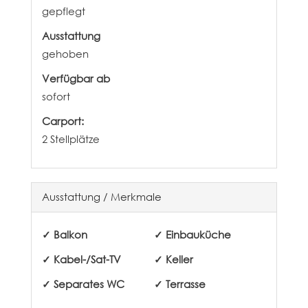
gepflegt
Ausstattung
gehoben
Verfügbar ab
sofort
Carport:
2 Stellplätze
Ausstattung / Merkmale
✓ Balkon
✓ Einbauküche
✓ Kabel-/Sat-TV
✓ Keller
✓ Separates WC
✓ Terrasse