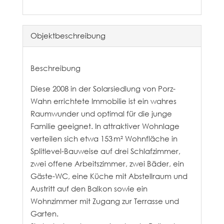
Objekt­beschreibung
Beschreibung
Diese 2008 in der Solarsiedlung von Porz-
Wahn errichtete Immobilie ist ein wahres
Raumwunder und optimal für die junge
Familie geeignet. In attraktiver Wohnlage
verteilen sich etwa 153 m² Wohnfläche in
Splitlevel-Bauweise auf drei Schlafzimmer,
zwei offene Arbeitszimmer, zwei Bäder, ein
Gäste-WC, eine Küche mit Abstellraum und
Austritt auf den Balkon sowie ein
Wohnzimmer mit Zugang zur Terrasse und
Garten.