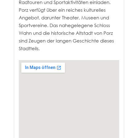
Radtouren und Sportaktivitäten einladen.
Porz verfügt über ein reiches kulturelles
Angebot, darunter Theater, Museen und
Sportvereine. Das nahegelegene Schloss
Wahn und die historische Altstadt von Porz
sind Zeugen der langen Geschichte dieses
Stadtteils.