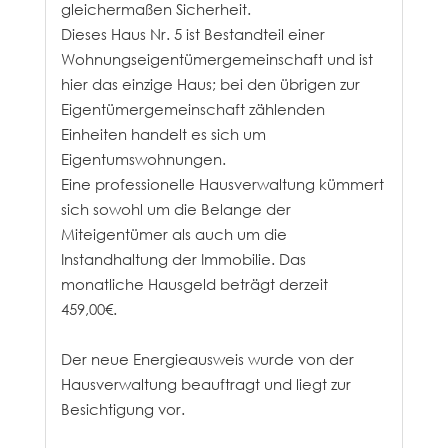
gleichermaßen Sicherheit.
Dieses Haus Nr. 5 ist Bestandteil einer
Wohnungseigentümergemeinschaft und ist
hier das einzige Haus; bei den übrigen zur
Eigentümergemeinschaft zählenden
Einheiten handelt es sich um
Eigentumswohnungen.
Eine professionelle Hausverwaltung kümmert
sich sowohl um die Belange der
Miteigentümer als auch um die
Instandhaltung der Immobilie. Das
monatliche Hausgeld beträgt derzeit
459,00€.
Der neue Energieausweis wurde von der
Hausverwaltung beauftragt und liegt zur
Besichtigung vor.