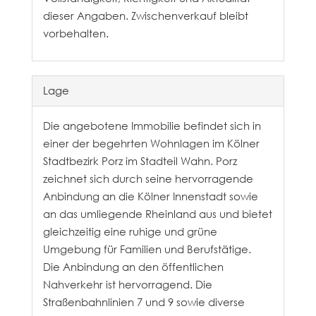
dieser Angaben. Zwischenverkauf bleibt
vorbehalten.
Lage
Die angebotene Immobilie befindet sich in
einer der begehrten Wohnlagen im Kölner
Stadtbezirk Porz im Stadteil Wahn. Porz
zeichnet sich durch seine hervorragende
Anbindung an die Kölner Innenstadt sowie
an das umliegende Rheinland aus und bietet
gleichzeitig eine ruhige und grüne
Umgebung für Familien und Berufstätige.
Die Anbindung an den öffentlichen
Nahverkehr ist hervorragend. Die
Straßenbahnlinien 7 und 9 sowie diverse