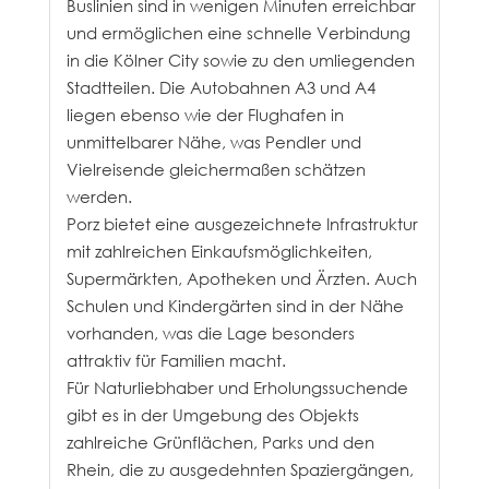
Buslinien sind in wenigen Minuten erreichbar
und ermöglichen eine schnelle Verbindung
in die Kölner City sowie zu den umliegenden
Stadtteilen. Die Autobahnen A3 und A4
liegen ebenso wie der Flughafen in
unmittelbarer Nähe, was Pendler und
Vielreisende gleichermaßen schätzen
werden.
Porz bietet eine ausgezeichnete Infrastruktur
mit zahlreichen Einkaufsmöglichkeiten,
Supermärkten, Apotheken und Ärzten. Auch
Schulen und Kindergärten sind in der Nähe
vorhanden, was die Lage besonders
attraktiv für Familien macht.
Für Naturliebhaber und Erholungssuchende
gibt es in der Umgebung des Objekts
zahlreiche Grünflächen, Parks und den
Rhein, die zu ausgedehnten Spaziergängen,