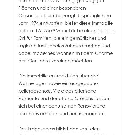
durchdachter Gestaltung, großzügigen
Flächen und einer besonderen
Glasarchitektur überzeugt. Ursprünglich im
Jahr 1974 entworfen, bietet diese Immobilie
auf ca. 175,75 m² Wohnfläche einen idealen
Ort für Familien, die ein gemütliches und
zugleich funktionales Zuhause suchen und
dabei modernes Wohnen mit dem Charme
der 70er Jahre vereinen möchten.
Die Immobilie erstreckt sich über drei
Wohnetagen sowie ein ausgebautes
Kellergeschoss. Viele gestalterische
Elemente und der offene Grundriss lassen
sich bei einer behutsamen Renovierung
durchaus erhalten und neu inszenieren.
Das Erdgeschoss bildet den zentralen