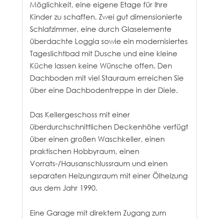
Möglichkeit, eine eigene Etage für Ihre
Kinder zu schaffen. Zwei gut dimensionierte
Schlafzimmer, eine durch Glaselemente
überdachte Loggia sowie ein modernisiertes
Tageslichtbad mit Dusche und eine kleine
Küche lassen keine Wünsche offen. Den
Dachboden mit viel Stauraum erreichen Sie
über eine Dachbodentreppe in der Diele.
Das Kellergeschoss mit einer
überdurchschnittlichen Deckenhöhe verfügt
über einen großen Waschkeller, einen
praktischen Hobbyraum, einen
Vorrats-/Hausanschlussraum und einen
separaten Heizungsraum mit einer Ölheizung
aus dem Jahr 1990.
Eine Garage mit direktem Zugang zum