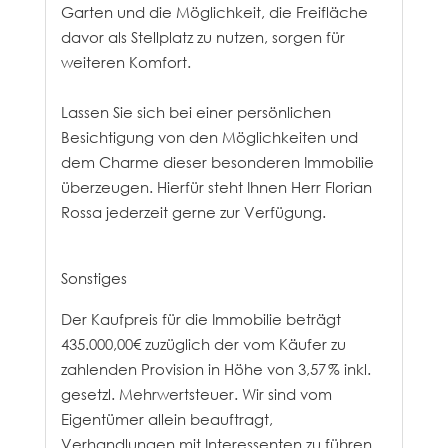
Garten und die Möglichkeit, die Freifläche
davor als Stellplatz zu nutzen, sorgen für
weiteren Komfort.
Lassen Sie sich bei einer persönlichen
Besichtigung von den Möglichkeiten und
dem Charme dieser besonderen Immobilie
überzeugen. Hierfür steht Ihnen Herr Florian
Rossa jederzeit gerne zur Verfügung.
Sonstiges
Der Kaufpreis für die Immobilie beträgt
435.000,00€ zuzüglich der vom Käufer zu
zahlenden Provision in Höhe von 3,57 % inkl.
gesetzl. Mehrwertsteuer. Wir sind vom
Eigentümer allein beauftragt,
Verhandlungen mit Interessenten zu führen.