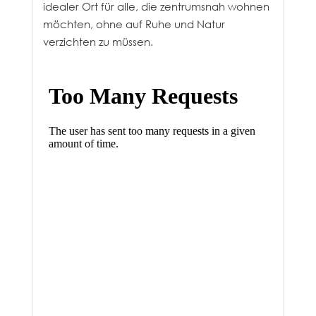
idealer Ort für alle, die zentrumsnah wohnen
möchten, ohne auf Ruhe und Natur
verzichten zu müssen.