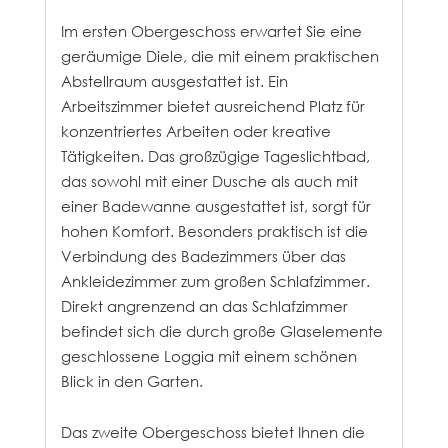
Im ersten Obergeschoss erwartet Sie eine
geräumige Diele, die mit einem praktischen
Abstellraum ausgestattet ist. Ein
Arbeitszimmer bietet ausreichend Platz für
konzentriertes Arbeiten oder kreative
Tätigkeiten. Das großzügige Tageslichtbad,
das sowohl mit einer Dusche als auch mit
einer Badewanne ausgestattet ist, sorgt für
hohen Komfort. Besonders praktisch ist die
Verbindung des Badezimmers über das
Ankleidezimmer zum großen Schlafzimmer.
Direkt angrenzend an das Schlafzimmer
befindet sich die durch große Glaselemente
geschlossene Loggia mit einem schönen
Blick in den Garten.
Das zweite Obergeschoss bietet Ihnen die