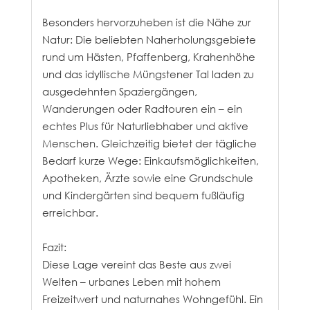
Besonders hervorzuheben ist die Nähe zur
Natur: Die beliebten Naherholungsgebiete
rund um Hästen, Pfaffenberg, Krahenhöhe
und das idyllische Müngstener Tal laden zu
ausgedehnten Spaziergängen,
Wanderungen oder Radtouren ein – ein
echtes Plus für Naturliebhaber und aktive
Menschen. Gleichzeitig bietet der tägliche
Bedarf kurze Wege: Einkaufsmöglichkeiten,
Apotheken, Ärzte sowie eine Grundschule
und Kindergärten sind bequem fußläufig
erreichbar.
Fazit:
Diese Lage vereint das Beste aus zwei
Welten – urbanes Leben mit hohem
Freizeitwert und naturnahes Wohngefühl. Ein