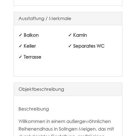
Ausstattung / Merkmale
✓ Balkon
✓ Kamin
✓ Keller
✓ Separates WC
✓ Terrasse
Objekt­beschreibung
Beschreibung
Willkommen in einem außergewöhnlichen
Reihenendhaus in Solingen Meigen, das mit