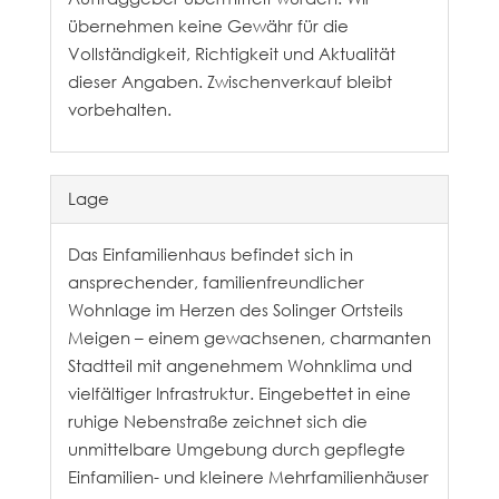
übernehmen keine Gewähr für die
Vollständigkeit, Richtigkeit und Aktualität
dieser Angaben. Zwischenverkauf bleibt
vorbehalten.
Lage
Das Einfamilienhaus befindet sich in
ansprechender, familienfreundlicher
Wohnlage im Herzen des Solinger Ortsteils
Meigen – einem gewachsenen, charmanten
Stadtteil mit angenehmem Wohnklima und
vielfältiger Infrastruktur. Eingebettet in eine
ruhige Nebenstraße zeichnet sich die
unmittelbare Umgebung durch gepflegte
Einfamilien- und kleinere Mehrfamilienhäuser