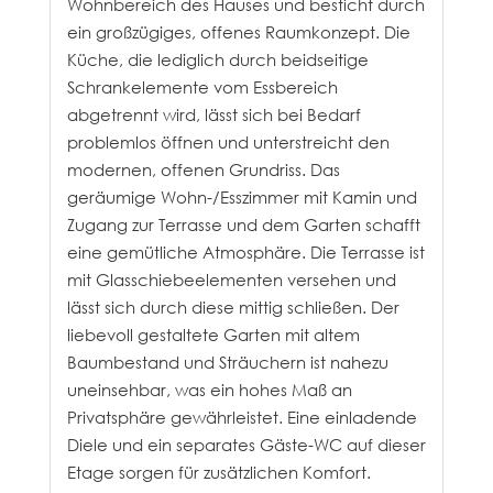
Wohnbereich des Hauses und besticht durch
ein großzügiges, offenes Raumkonzept. Die
Küche, die lediglich durch beidseitige
Schrankelemente vom Essbereich
abgetrennt wird, lässt sich bei Bedarf
problemlos öffnen und unterstreicht den
modernen, offenen Grundriss. Das
geräumige Wohn-/Esszimmer mit Kamin und
Zugang zur Terrasse und dem Garten schafft
eine gemütliche Atmosphäre. Die Terrasse ist
mit Glasschiebeelementen versehen und
lässt sich durch diese mittig schließen. Der
liebevoll gestaltete Garten mit altem
Baumbestand und Sträuchern ist nahezu
uneinsehbar, was ein hohes Maß an
Privatsphäre gewährleistet. Eine einladende
Diele und ein separates Gäste-WC auf dieser
Etage sorgen für zusätzlichen Komfort.