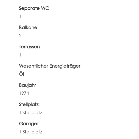
Separate WC
1
Balkone
2
Terrassen
1
Wesentlicher Energieträger
Öl
Baujahr
1974
Stellplatz:
1 Stellplatz
Garage:
1 Stellplatz