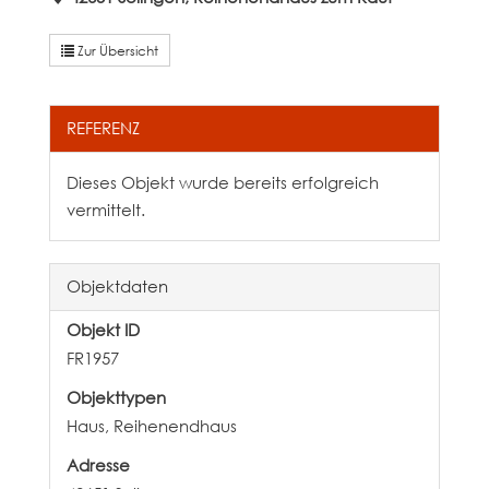
Zur Übersicht
REFERENZ
Dieses Objekt wurde bereits erfolgreich
vermittelt.
Objektdaten
Objekt ID
FR1957
Objekttypen
Haus, Reihenendhaus
Adresse