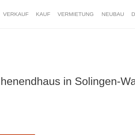
VERKAUF
KAUF
VERMIETUNG
NEUBAU
ihenendhaus in Solingen-Wa