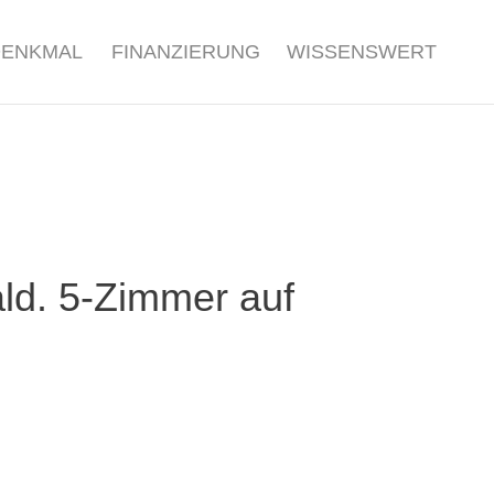
DENKMAL
FINANZIERUNG
WISSENSWERT
ld. 5-Zimmer auf