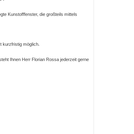
e Kunstofffenster, die großteils mittels
 kurzfristig möglich.
teht Ihnen Herr Florian Rossa jederzeit gerne