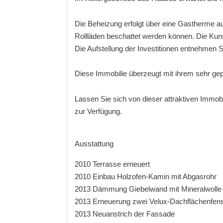
Die Beheizung erfolgt über eine Gastherme aus
Rollläden beschattet werden können. Die Kuns
Die Aufstellung der Investitionen entnehmen Si
Diese Immobilie überzeugt mit ihrem sehr gepfl
Lassen Sie sich von dieser attraktiven Immob
zur Verfügung.
Ausstattung
2010 Terrasse erneuert
2010 Einbau Holzofen-Kamin mit Abgasrohr
2013 Dämmung Giebelwand mit Mineralwolle u
2013 Erneuerung zwei Velux-Dachflächenfens
2013 Neuanstrich der Fassade