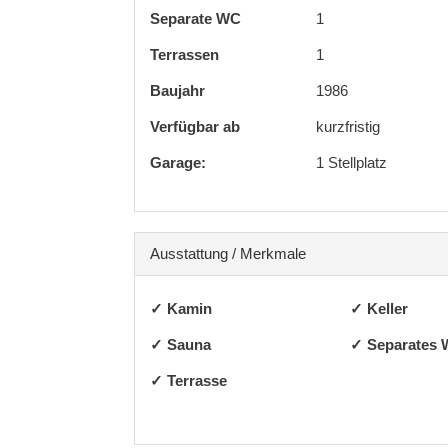
Separate WC
1
Terrassen
1
Baujahr
1986
Verfügbar ab
kurzfristig
Garage:
1 Stellplatz
Ausstattung / Merkmale
✓ Kamin
✓ Keller
✓ Sauna
✓ Separates
✓ Terrasse