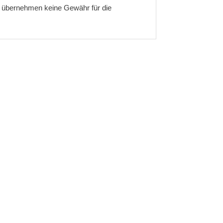
ir übernehmen keine Gewähr für die