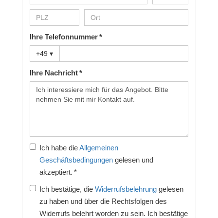
Ihre Telefonnummer *
+49
▾
Ihre Nachricht *
Ich habe die
Allgemeinen
Geschäftsbedingungen
gelesen und
akzeptiert. *
Ich bestätige, die
Widerrufsbelehrung
gelesen
zu haben und über die Rechtsfolgen des
Widerrufs belehrt worden zu sein. Ich bestätige