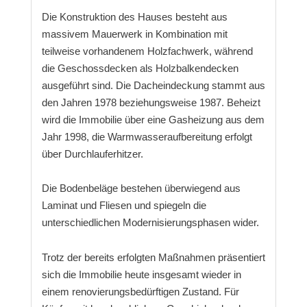
Die Konstruktion des Hauses besteht aus
massivem Mauerwerk in Kombination mit
teilweise vorhandenem Holzfachwerk, während
die Geschossdecken als Holzbalkendecken
ausgeführt sind. Die Dacheindeckung stammt aus
den Jahren 1978 beziehungsweise 1987. Beheizt
wird die Immobilie über eine Gasheizung aus dem
Jahr 1998, die Warmwasseraufbereitung erfolgt
über Durchlauferhitzer.
Die Bodenbeläge bestehen überwiegend aus
Laminat und Fliesen und spiegeln die
unterschiedlichen Modernisierungsphasen wider.
Trotz der bereits erfolgten Maßnahmen präsentiert
sich die Immobilie heute insgesamt wieder in
einem renovierungsbedürftigen Zustand. Für