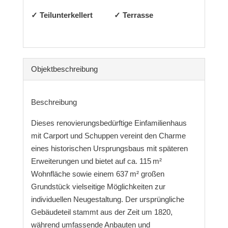
✓ Teilunterkellert
✓ Terrasse
Objekt­beschreibung
Beschreibung
Dieses renovierungsbedürftige Einfamilienhaus
mit Carport und Schuppen vereint den Charme
eines historischen Ursprungsbaus mit späteren
Erweiterungen und bietet auf ca. 115 m²
Wohnfläche sowie einem 637 m² großen
Grundstück vielseitige Möglichkeiten zur
individuellen Neugestaltung. Der ursprüngliche
Gebäudeteil stammt aus der Zeit um 1820,
während umfassende Anbauten und