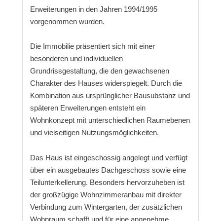
Erweiterungen in den Jahren 1994/1995
vorgenommen wurden.
Die Immobilie präsentiert sich mit einer
besonderen und individuellen
Grundrissgestaltung, die den gewachsenen
Charakter des Hauses widerspiegelt. Durch die
Kombination aus ursprünglicher Bausubstanz und
späteren Erweiterungen entsteht ein
Wohnkonzept mit unterschiedlichen Raumebenen
und vielseitigen Nutzungsmöglichkeiten.
Das Haus ist eingeschossig angelegt und verfügt
über ein ausgebautes Dachgeschoss sowie eine
Teilunterkellerung. Besonders hervorzuheben ist
der großzügige Wohnzimmeranbau mit direkter
Verbindung zum Wintergarten, der zusätzlichen
Wohnraum schafft und für eine angenehme