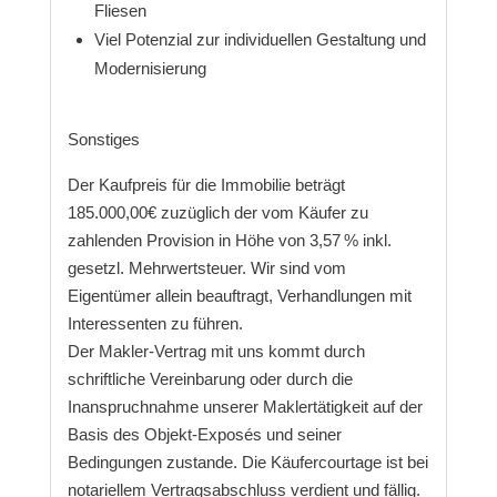
Fliesen
Viel Potenzial zur individuellen Gestaltung und
Modernisierung
Sonstiges
Der Kaufpreis für die Immobilie beträgt
185.000,00€ zuzüglich der vom Käufer zu
zahlenden Provision in Höhe von 3,57 % inkl.
gesetzl. Mehrwertsteuer. Wir sind vom
Eigentümer allein beauftragt, Verhandlungen mit
Interessenten zu führen.
Der Makler-Vertrag mit uns kommt durch
schriftliche Vereinbarung oder durch die
Inanspruchnahme unserer Maklertätigkeit auf der
Basis des Objekt-Exposés und seiner
Bedingungen zustande. Die Käufercourtage ist bei
notariellem Vertragsabschluss verdient und fällig.