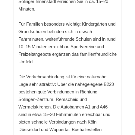
Solinger Innenstadt erreichen Sie in ca. 15–20
Minuten.
Für Familien besonders wichtig: Kindergärten und
Grundschulen befinden sich in etwa 5
Fahrminuten, weiterführende Schulen sind in rund
10–15 Minuten erreichbar. Sportvereine und
Freizeitangebote ergänzen das familienfreundliche
Umfeld.
Die Verkehrsanbindung ist für eine naturnahe
Lage sehr attraktiv: Über die nahegelegene B229
bestehen gute Verbindungen in Richtung
Solingen-Zentrum, Remscheid und
Wermelskirchen. Die Autobahnen A1 und A46
sind in etwa 15–20 Fahrminuten erreichbar und
bieten schnelle Verbindungen nach Köln,
Düsseldorf und Wuppertal. Bushaltestellen