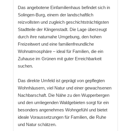
Das angebotene Einfamilienhaus befindet sich in
Solingen-Burg, einem der landschaftlich
reizvollsten und zugleich geschichtsträchtigsten
Stadtteile der Klingenstadt. Die Lage überzeugt
durch ihre naturnahe Umgebung, den hohen
Freizeitwert und eine familienfreundliche
Wohnatmosphäre – ideal für Familien, die ein
Zuhause im Grünen mit guter Erreichbarkeit
suchen.
Das direkte Umfeld ist geprägt von gepflegten
Wohnhäusern, viel Natur und einer gewachsenen
Nachbarschaft. Die Nähe zu den Wupperbergen
und den umliegenden Waldgebieten sorgt für ein
besonders angenehmes Wohngefühl und bietet
ideale Voraussetzungen für Familien, die Ruhe
und Natur schätzen.