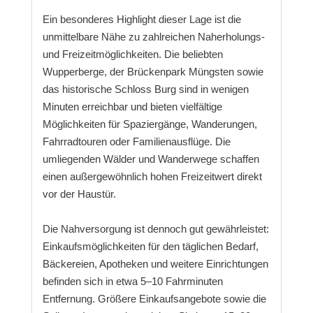
Ein besonderes Highlight dieser Lage ist die
unmittelbare Nähe zu zahlreichen Naherholungs-
und Freizeitmöglichkeiten. Die beliebten
Wupperberge, der Brückenpark Müngsten sowie
das historische Schloss Burg sind in wenigen
Minuten erreichbar und bieten vielfältige
Möglichkeiten für Spaziergänge, Wanderungen,
Fahrradtouren oder Familienausflüge. Die
umliegenden Wälder und Wanderwege schaffen
einen außergewöhnlich hohen Freizeitwert direkt
vor der Haustür.
Die Nahversorgung ist dennoch gut gewährleistet:
Einkaufsmöglichkeiten für den täglichen Bedarf,
Bäckereien, Apotheken und weitere Einrichtungen
befinden sich in etwa 5–10 Fahrminuten
Entfernung. Größere Einkaufsangebote sowie die