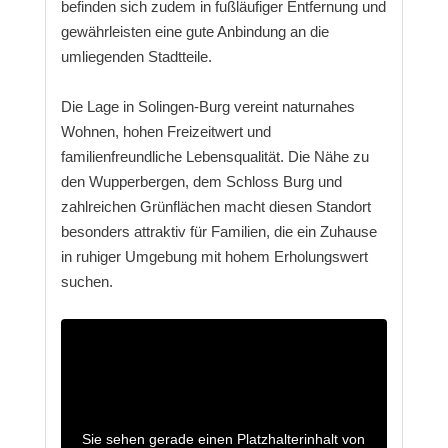
befinden sich zudem in fußläufiger Entfernung und
gewährleisten eine gute Anbindung an die
umliegenden Stadtteile.
Die Lage in Solingen-Burg vereint naturnahes
Wohnen, hohen Freizeitwert und
familienfreundliche Lebensqualität. Die Nähe zu
den Wupperbergen, dem Schloss Burg und
zahlreichen Grünflächen macht diesen Standort
besonders attraktiv für Familien, die ein Zuhause
in ruhiger Umgebung mit hohem Erholungswert
suchen.
Sie sehen gerade einen Platzhalterinhalt von