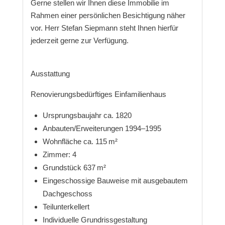
Gerne stellen wir Ihnen diese Immobilie im
Rahmen einer persönlichen Besichtigung näher
vor. Herr Stefan Siepmann steht Ihnen hierfür
jederzeit gerne zur Verfügung.
Ausstattung
Renovierungsbedürftiges Einfamilienhaus
Ursprungsbaujahr ca. 1820
Anbauten/Erweiterungen 1994–1995
Wohnfläche ca. 115 m²
Zimmer: 4
Grundstück 637 m²
Eingeschossige Bauweise mit ausgebautem
Dachgeschoss
Teilunterkellert
Individuelle Grundrissgestaltung