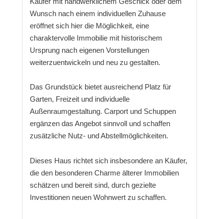
Käufer mit handwerklichem Geschick oder dem
Wunsch nach einem individuellen Zuhause
eröffnet sich hier die Möglichkeit, eine
charaktervolle Immobilie mit historischem
Ursprung nach eigenen Vorstellungen
weiterzuentwickeln und neu zu gestalten.
Das Grundstück bietet ausreichend Platz für
Garten, Freizeit und individuelle
Außenraumgestaltung. Carport und Schuppen
ergänzen das Angebot sinnvoll und schaffen
zusätzliche Nutz- und Abstellmöglichkeiten.
Dieses Haus richtet sich insbesondere an Käufer,
die den besonderen Charme älterer Immobilien
schätzen und bereit sind, durch gezielte
Investitionen neuen Wohnwert zu schaffen.