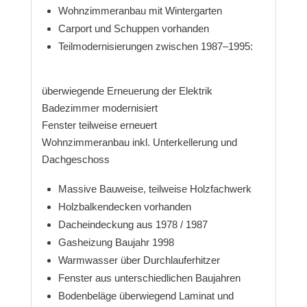
Wohnzimmeranbau mit Wintergarten
Carport und Schuppen vorhanden
Teilmodernisierungen zwischen 1987–1995:
überwiegende Erneuerung der Elektrik
Badezimmer modernisiert
Fenster teilweise erneuert
Wohnzimmeranbau inkl. Unterkellerung und
Dachgeschoss
Massive Bauweise, teilweise Holzfachwerk
Holzbalkendecken vorhanden
Dacheindeckung aus 1978 / 1987
Gasheizung Baujahr 1998
Warmwasser über Durchlauferhitzer
Fenster aus unterschiedlichen Baujahren
Bodenbeläge überwiegend Laminat und