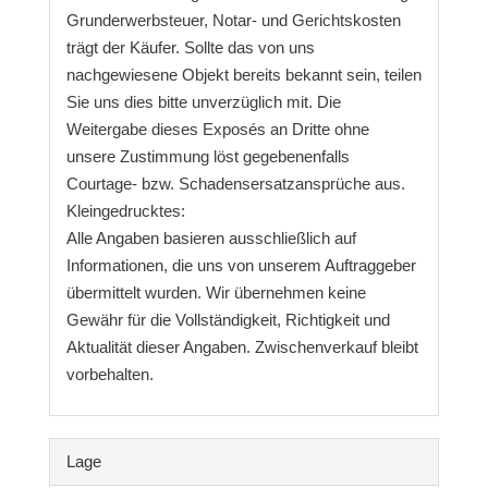
Grunderwerbsteuer, Notar- und Gerichtskosten
trägt der Käufer. Sollte das von uns
nachgewiesene Objekt bereits bekannt sein, teilen
Sie uns dies bitte unverzüglich mit. Die
Weitergabe dieses Exposés an Dritte ohne
unsere Zustimmung löst gegebenenfalls
Courtage- bzw. Schadensersatzansprüche aus.
Kleingedrucktes:
Alle Angaben basieren ausschließlich auf
Informationen, die uns von unserem Auftraggeber
übermittelt wurden. Wir übernehmen keine
Gewähr für die Vollständigkeit, Richtigkeit und
Aktualität dieser Angaben. Zwischenverkauf bleibt
vorbehalten.
Lage