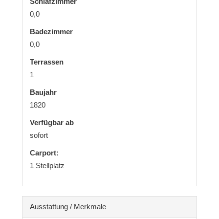
Schlafzimmer
0,0
Badezimmer
0,0
Terrassen
1
Baujahr
1820
Verfügbar ab
sofort
Carport:
1 Stellplatz
Ausstattung / Merkmale