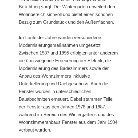
Belichtung sorgt. Der Wintergarten erweitert den
Wohnbereich sinnvoll und bietet einen schönen
Bezug zum Grundstück und den Außenflächen.
Im Laufe der Jahre wurden verschiedene
Modernisierungsmaßnahmen umgesetzt.
Zwischen 1987 und 1995 erfolgten unter anderem
die überwiegende Erneuerung der Elektrik, die
Modernisierung des Badezimmers sowie der
Anbau des Wohnzimmers inklusive
Unterkellerung und Dachgeschoss. Auch die
Fenster wurden in unterschiedlichen
Bauabschnitten erneuert. Dabei stammen Teile
der Fenster aus den Jahren 1978 und 1987,
während im Bereich des Wintergartens und des
Wohnzimmeranbaus Fenster aus dem Jahr 1994
verbaut wurden.