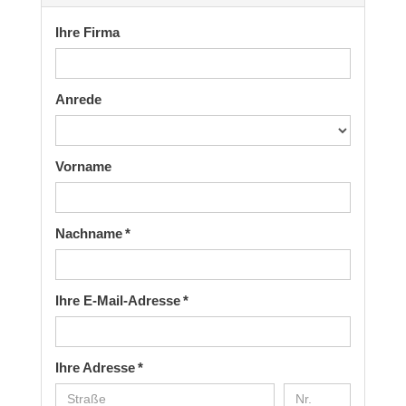
Ihre Firma
Anrede
Vorname
Nachname *
Ihre E-Mail-Adresse *
Ihre Adresse *