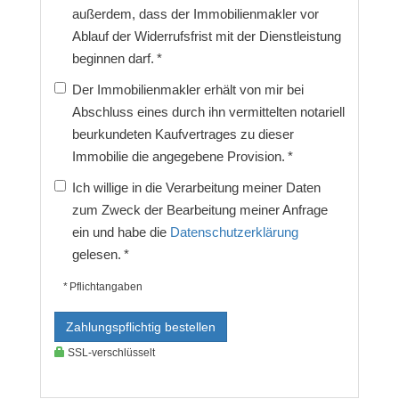
außerdem, dass der Immobilienmakler vor
Ablauf der Widerrufsfrist mit der Dienstleistung
beginnen darf. *
Der Immobilienmakler erhält von mir bei
Abschluss eines durch ihn vermittelten notariell
beurkundeten Kaufvertrages zu dieser
Immobilie die angegebene Provision. *
Ich willige in die Verarbeitung meiner Daten
zum Zweck der Bearbeitung meiner Anfrage
ein und habe die
Datenschutzerklärung
gelesen. *
* Pflichtangaben
Zahlungspflichtig bestellen
SSL-verschlüsselt