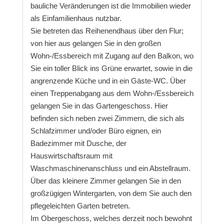
bauliche Veränderungen ist die Immobilien wieder
als Einfamilienhaus nutzbar.
Sie betreten das Reihenendhaus über den Flur;
von hier aus gelangen Sie in den großen
Wohn-/Essbereich mit Zugang auf den Balkon, wo
Sie ein toller Blick ins Grüne erwartet, sowie in die
angrenzende Küche und in ein Gäste-WC. Über
einen Treppenabgang aus dem Wohn-/Essbereich
gelangen Sie in das Gartengeschoss. Hier
befinden sich neben zwei Zimmern, die sich als
Schlafzimmer und/oder Büro eignen, ein
Badezimmer mit Dusche, der
Hauswirtschaftsraum mit
Waschmaschinenanschluss und ein Abstellraum.
Über das kleinere Zimmer gelangen Sie in den
großzügigen Wintergarten, von dem Sie auch den
pflegeleichten Garten betreten.
Im Obergeschoss, welches derzeit noch bewohnt