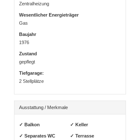
Zentralheizung
Wesentlicher Energieträger
Gas
Baujahr
1976
Zustand
gepflegt
Tiefgarage:
2 Stellplätze
Ausstattung / Merkmale
✓ Balkon
✓ Keller
✓ Separates WC
✓ Terrasse