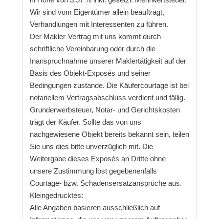
Wir sind vom Eigentümer allein beauftragt,
Verhandlungen mit Interessenten zu führen.
Der Makler-Vertrag mit uns kommt durch
schriftliche Vereinbarung oder durch die
Inanspruchnahme unserer Maklertätigkeit auf der
Basis des Objekt-Exposés und seiner
Bedingungen zustande. Die Käufercourtage ist bei
notariellem Vertragsabschluss verdient und fällig.
Grunderwerbsteuer, Notar- und Gerichtskosten
trägt der Käufer. Sollte das von uns
nachgewiesene Objekt bereits bekannt sein, teilen
Sie uns dies bitte unverzüglich mit. Die
Weitergabe dieses Exposés an Dritte ohne
unsere Zustimmung löst gegebenenfalls
Courtage- bzw. Schadensersatzansprüche aus.
Kleingedrucktes:
Alle Angaben basieren ausschließlich auf