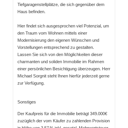
Tiefgaragenstellplätze, die sich gegenüber dem
Haus befinden.
Hier findet sich ausgesprochen viel Potenzial, um
den Traum vom Wohnen mittels einer
Modernisierung den eigenen Wünschen und
Vorstellungen entsprechend zu gestalten.
Lassen Sie sich von den Möglichkeiten dieser
charmanten und soliden Immobilie im Rahmen
einer persönlichen Besichtigung überzeugen. Herr
Michael Sorgnit steht Ihnen hierfür jederzeit gerne
zur Verfügung.
Sonstiges
Der Kaufpreis für die Immobilie beträgt 349.000€
zuzüglich der vom Käufer zu zahlenden Provision
in Höhe von 3,57 % inkl. gesetzl. Mehrwertsteuer.