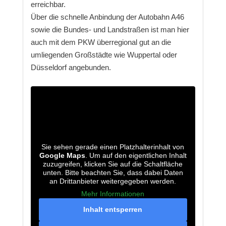
erreichbar.
Über die schnelle Anbindung der Autobahn A46
sowie die Bundes- und Landstraßen ist man hier
auch mit dem PKW überregional gut an die
umliegenden Großstädte wie Wuppertal oder
Düsseldorf angebunden.
Sie sehen gerade einen Platzhalterinhalt von
Google Maps
. Um auf den eigentlichen Inhalt
zuzugreifen, klicken Sie auf die Schaltfläche
unten. Bitte beachten Sie, dass dabei Daten
an Drittanbieter weitergegeben werden.
Mehr Informationen
Inhalt entsperren