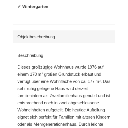
✓ Wintergarten
Objekt­beschreibung
Beschreibung
Dieses großzügige Wohnhaus wurde 1976 auf
einem 170 m² großen Grundstück erbaut und
verfügt über eine Wohnfläche von ca. 177 m². Das
sehr ruhig gelegene Haus wird derzeit
familienintern als Zweifamilienhaus genutzt und ist
entsprechend noch in zwei abgeschlossene
Wohneinheiten aufgeteilt. Die heutige Aufteilung
eignet sich perfekt für Familien mit älteren Kindern
oder als Mehrgenerationenhaus. Durch leichte