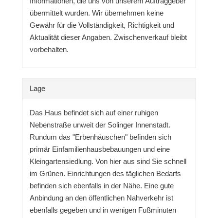
Informationen, die uns von unserem Auftraggeber
übermittelt wurden. Wir übernehmen keine
Gewähr für die Vollständigkeit, Richtigkeit und
Aktualität dieser Angaben. Zwischenverkauf bleibt
vorbehalten.
Lage
Das Haus befindet sich auf einer ruhigen
Nebenstraße unweit der Solinger Innenstadt.
Rundum das "Erbenhäuschen" befinden sich
primär Einfamilienhausbebauungen und eine
Kleingartensiedlung. Von hier aus sind Sie schnell
im Grünen. Einrichtungen des täglichen Bedarfs
befinden sich ebenfalls in der Nähe. Eine gute
Anbindung an den öffentlichen Nahverkehr ist
ebenfalls gegeben und in wenigen Fußminuten