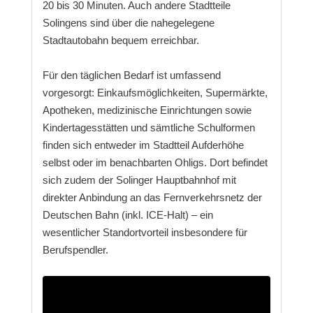
20 bis 30 Minuten. Auch andere Stadtteile
Solingens sind über die nahegelegene
Stadtautobahn bequem erreichbar.
Für den täglichen Bedarf ist umfassend
vorgesorgt: Einkaufsmöglichkeiten, Supermärkte,
Apotheken, medizinische Einrichtungen sowie
Kindertagesstätten und sämtliche Schulformen
finden sich entweder im Stadtteil Aufderhöhe
selbst oder im benachbarten Ohligs. Dort befindet
sich zudem der Solinger Hauptbahnhof mit
direkter Anbindung an das Fernverkehrsnetz der
Deutschen Bahn (inkl. ICE-Halt) – ein
wesentlicher Standortvorteil insbesondere für
Berufspendler.