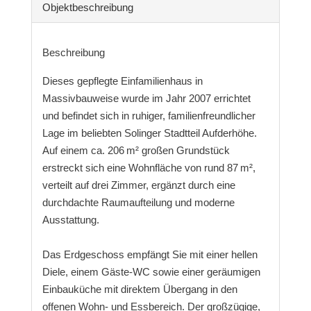
Objekt­beschreibung
Beschreibung
Dieses gepflegte Einfamilienhaus in
Massivbauweise wurde im Jahr 2007 errichtet
und befindet sich in ruhiger, familienfreundlicher
Lage im beliebten Solinger Stadtteil Aufderhöhe.
Auf einem ca. 206 m² großen Grundstück
erstreckt sich eine Wohnfläche von rund 87 m²,
verteilt auf drei Zimmer, ergänzt durch eine
durchdachte Raumaufteilung und moderne
Ausstattung.
Das Erdgeschoss empfängt Sie mit einer hellen
Diele, einem Gäste-WC sowie einer geräumigen
Einbauküche mit direktem Übergang in den
offenen Wohn- und Essbereich. Der großzügige,