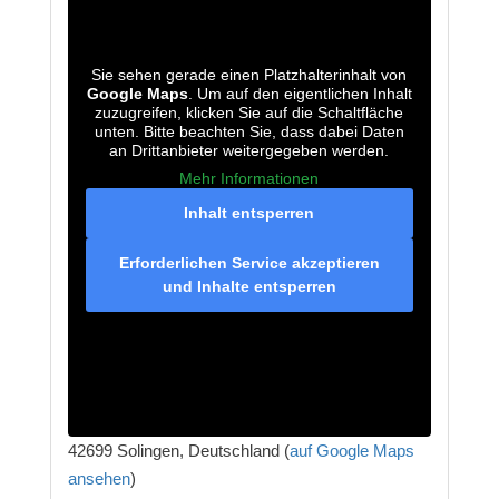
Sie sehen gerade einen Platzhalterinhalt von
Google Maps
. Um auf den eigentlichen Inhalt
zuzugreifen, klicken Sie auf die Schaltfläche
unten. Bitte beachten Sie, dass dabei Daten
an Drittanbieter weitergegeben werden.
Mehr Informationen
Inhalt entsperren
Erforderlichen Service akzeptieren
und Inhalte entsperren
42699 Solingen, Deutschland (
auf Google Maps
ansehen
)