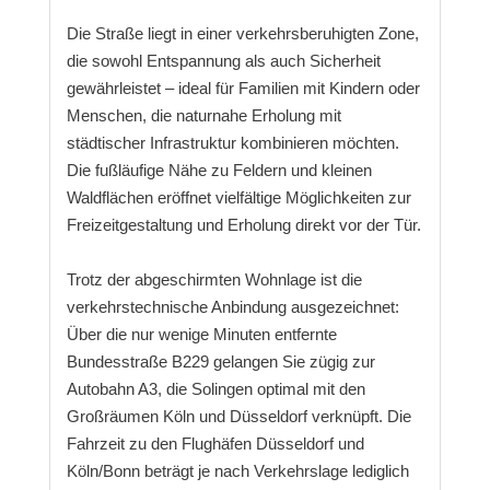
Die Straße liegt in einer verkehrsberuhigten Zone,
die sowohl Entspannung als auch Sicherheit
gewährleistet – ideal für Familien mit Kindern oder
Menschen, die naturnahe Erholung mit
städtischer Infrastruktur kombinieren möchten.
Die fußläufige Nähe zu Feldern und kleinen
Waldflächen eröffnet vielfältige Möglichkeiten zur
Freizeitgestaltung und Erholung direkt vor der Tür.
Trotz der abgeschirmten Wohnlage ist die
verkehrstechnische Anbindung ausgezeichnet:
Über die nur wenige Minuten entfernte
Bundesstraße B229 gelangen Sie zügig zur
Autobahn A3, die Solingen optimal mit den
Großräumen Köln und Düsseldorf verknüpft. Die
Fahrzeit zu den Flughäfen Düsseldorf und
Köln/Bonn beträgt je nach Verkehrslage lediglich