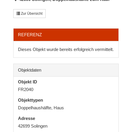
Zur Übersicht
REFERENZ
Dieses Objekt wurde bereits erfolgreich vermittelt.
Objektdaten
Objekt ID
FR2040
Objekttypen
Doppelhaushälfte, Haus
Adresse
42699 Solingen