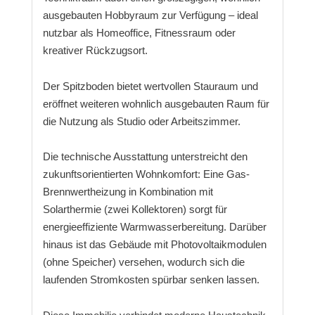
ausgebauten Hobbyraum zur Verfügung – ideal
nutzbar als Homeoffice, Fitnessraum oder
kreativer Rückzugsort.
Der Spitzboden bietet wertvollen Stauraum und
eröffnet weiteren wohnlich ausgebauten Raum für
die Nutzung als Studio oder Arbeitszimmer.
Die technische Ausstattung unterstreicht den
zukunftsorientierten Wohnkomfort: Eine Gas-
Brennwertheizung in Kombination mit
Solarthermie (zwei Kollektoren) sorgt für
energieeffiziente Warmwasserbereitung. Darüber
hinaus ist das Gebäude mit Photovoltaikmodulen
(ohne Speicher) versehen, wodurch sich die
laufenden Stromkosten spürbar senken lassen.