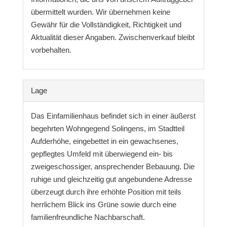
übermittelt wurden. Wir übernehmen keine
Gewähr für die Vollständigkeit, Richtigkeit und
Aktualität dieser Angaben. Zwischenverkauf bleibt
vorbehalten.
Lage
Das Einfamilienhaus befindet sich in einer äußerst
begehrten Wohngegend Solingens, im Stadtteil
Aufderhöhe, eingebettet in ein gewachsenes,
gepflegtes Umfeld mit überwiegend ein- bis
zweigeschossiger, ansprechender Bebauung. Die
ruhige und gleichzeitig gut angebundene Adresse
überzeugt durch ihre erhöhte Position mit teils
herrlichem Blick ins Grüne sowie durch eine
familienfreundliche Nachbarschaft.