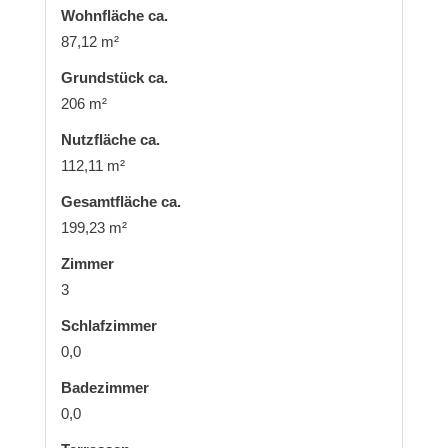
Wohnfläche ca.
87,12 m²
Grund­stück ca.
206 m²
Nutzfläche ca.
112,11 m²
Gesamtfläche ca.
199,23 m²
Zimmer
3
Schlafzimmer
0,0
Badezimmer
0,0