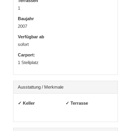
Terrassen
1
Baujahr
2007
Verfügbar ab
sofort
Carport:
1 Stellplatz
Ausstattung / Merkmale
✓ Keller
✓ Terrasse