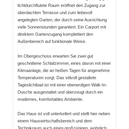
lichtdurchflutete Raum eröffnet den Zugang zur
überdachten Terrasse und zum liebevoll
angelegten Garten, der durch seine Ausrichtung
viele Sonnenstunden garantiert. Ein Carport mit
direktem Gartenzugang komplettiert den
Außenbereich auf funktionale Weise.
Im Obergeschoss erwarten Sie zwei gut
geschnittene Schlafzimmer, eines davon mit einer
Klimaanlage, die an heißen Tagen für angenehme
Temperaturen sorgt. Das stilvoll gestaltete
Tageslichtbad ist mit einer ebenerdigen Walk-In-
Dusche ausgestattet und überzeugt durch ein
modernes, komfortables Ambiente.
Das Haus ist voll unterkellert und stellt hier neben
einem Hauswirtschaftsbereich und dem
Technikraum auch einen großzügigen, wohnlich