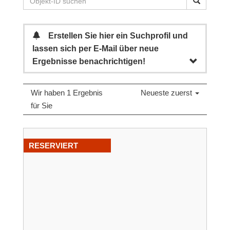
Erstellen Sie hier ein Suchprofil und
lassen sich per E-Mail über neue
Ergebnisse benachrichtigen!
Wir haben 1 Ergebnis
Neueste zuerst
für Sie
RESERVIERT