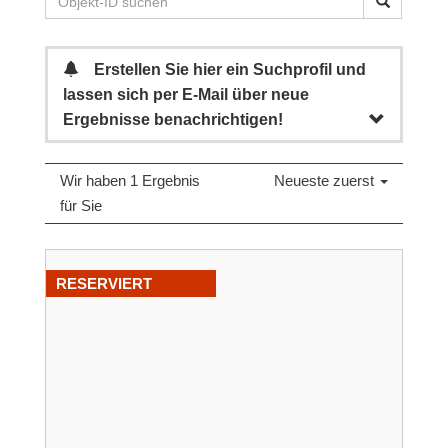
Erstellen Sie hier ein Suchprofil und
lassen sich per E-Mail über neue
Ergebnisse benachrichtigen!
Wir haben 1 Ergebnis
Neueste zuerst
für Sie
RESERVIERT