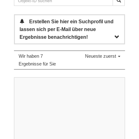
Erstellen Sie hier ein Suchprofil und
lassen sich per E-Mail über neue
Ergebnisse benachrichtigen!
Wir haben 7
Neueste zuerst
Ergebnisse für Sie