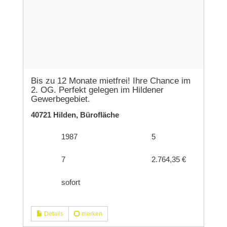
Bis zu 12 Monate mietfrei! Ihre Chance im
2. OG. Perfekt gelegen im Hildener
Gewerbegebiet.
40721 Hilden, Bürofläche
1987
5
7
2.764,35 €
sofort
Details
merken