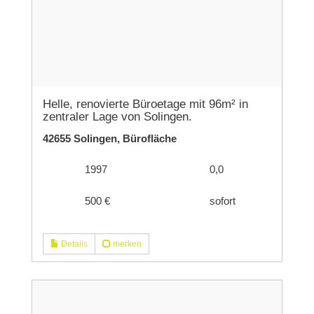
Helle, renovierte Büroetage mit 96m² in
zentraler Lage von Solingen.
42655 Solingen, Bürofläche
1997
0,0
500 €
sofort
Details
merken