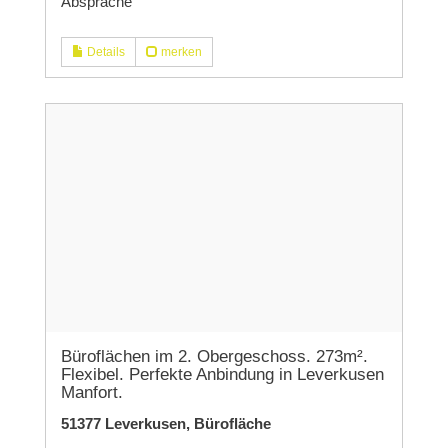
Absprache
Details
merken
Büroflächen im 2. Obergeschoss. 273m².
Flexibel. Perfekte Anbindung in Leverkusen
Manfort.
51377 Leverkusen, Bürofläche