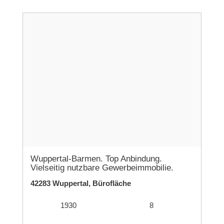
Wuppertal-Barmen. Top Anbindung.
Vielseitig nutzbare Gewerbeimmobilie.
42283 Wuppertal, Bürofläche
1930
8