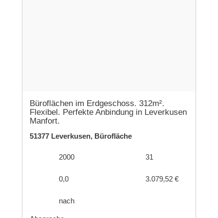
Büroflächen im Erdgeschoss. 312m².
Flexibel. Perfekte Anbindung in Leverkusen
Manfort.
51377 Leverkusen, Bürofläche
2000
31
0,0
3.079,52 €
nach