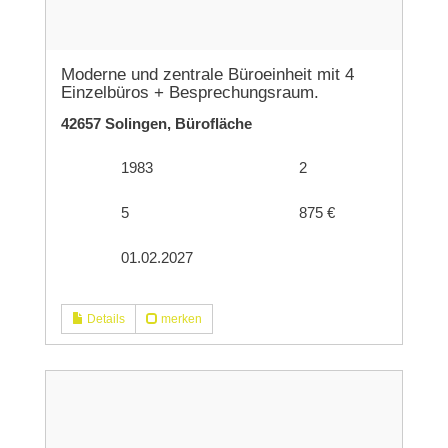
Moderne und zentrale Büroeinheit mit 4
Einzelbüros + Besprechungsraum.
42657 Solingen, Bürofläche
1983
2
5
875 €
01.02.2027
Details
merken