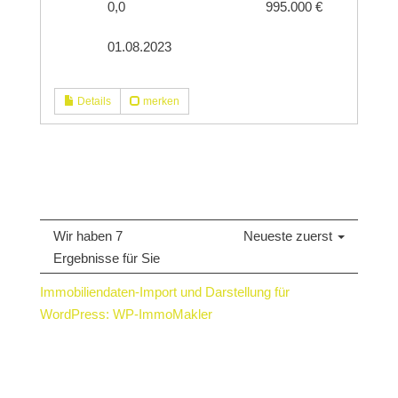
0,0
995.000 €
01.08.2023
Details
merken
Wir haben 7
Neueste zuerst
Ergebnisse für Sie
Immobiliendaten-Import und Darstellung für
WordPress: WP-ImmoMakler