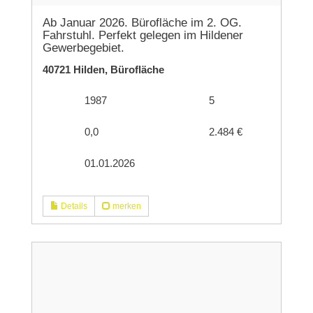
Ab Januar 2026. Bürofläche im 2. OG.
Fahrstuhl. Perfekt gelegen im Hildener
Gewerbegebiet.
40721 Hilden, Bürofläche
1987
5
0,0
2.484 €
01.01.2026
Details
merken