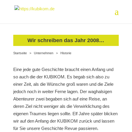
Wir schreiben das Jahr 2008…
Startseite
>
Unternehmen
>
Historie
Eine jede gute Geschichte braucht einen Anfang und
so auch die der KUBIKOM. Es begab sich also zu
einer Zeit, als die Wünsche groß waren und die Ziele
jedoch noch in weiter Ferne lagen. Der waghalsigen
Abenteurer zwei begaben sich auf eine Reise, an
deren Ziel nicht weniger als die Verwirklichung des
eigenen Traumes liegen sollte. Elf Jahre später blicken
wir auf den Anfang der KUBIKOM zurück und lassen
für Sie unsere Geschichte Revue passieren.