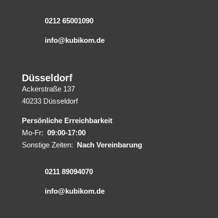
0212 65001090
info@kubikom.de
Düsseldorf
Ackerstraße 137
40233 Düsseldorf
Persönliche Erreichbarkeit
Mo-Fr:
09:00-17:00
Sonstige Zeiten:
Nach Vereinbarung
0211 89094070
info@kubikom.de