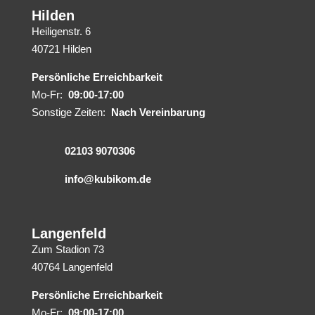
Hilden
Heiligenstr. 6
40721 Hilden
Persönliche Erreichbarkeit
Mo-Fr:
09:00-17:00
Sonstige Zeiten:
Nach Vereinbarung
02103 9070306
info@kubikom.de
Langenfeld
Zum Stadion 73
40764 Langenfeld
Persönliche Erreichbarkeit
Mo-Fr:
09:00-17:00