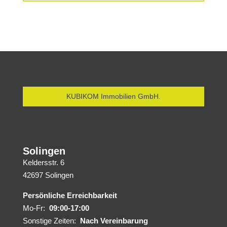
KUBIKOM Immobilien GmbH.
Solingen
Keldersstr. 6
42697 Solingen
Persönliche Erreichbarkeit
Mo-Fr:
09:00-17:00
Sonstige Zeiten:
Nach Vereinbarung