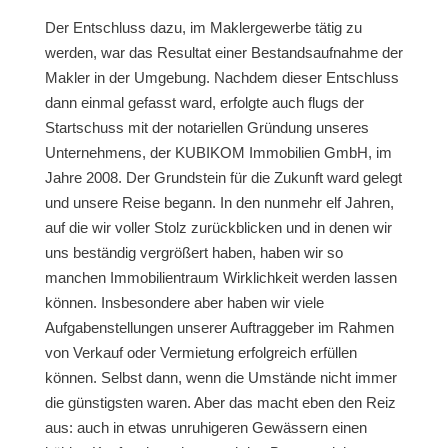
Der Entschluss dazu, im Maklergewerbe tätig zu
werden, war das Resultat einer Bestandsaufnahme der
Makler in der Umgebung. Nachdem dieser Entschluss
dann einmal gefasst ward, erfolgte auch flugs der
Startschuss mit der notariellen Gründung unseres
Unternehmens, der KUBIKOM Immobilien GmbH, im
Jahre 2008. Der Grundstein für die Zukunft ward gelegt
und unsere Reise begann. In den nunmehr elf Jahren,
auf die wir voller Stolz zurückblicken und in denen wir
uns beständig vergrößert haben, haben wir so
manchen Immobilientraum Wirklichkeit werden lassen
können. Insbesondere aber haben wir viele
Aufgabenstellungen unserer Auftraggeber im Rahmen
von Verkauf oder Vermietung erfolgreich erfüllen
können. Selbst dann, wenn die Umstände nicht immer
die günstigsten waren. Aber das macht eben den Reiz
aus: auch in etwas unruhigeren Gewässern einen