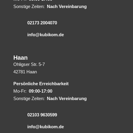
Sonstige Zeiten:
Nach Vereinbarung
02173 2004070
info@kubikom.de
Haan
Ohligser Str. 5-7
42781 Haan
Persönliche Erreichbarkeit
Mo-Fr:
09:00-17:00
Sonstige Zeiten:
Nach Vereinbarung
02103 9630599
info@kubikom.de