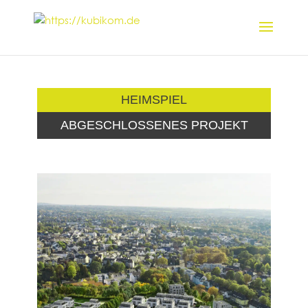
HEIMSPIEL
ABGESCHLOSSENES PROJEKT