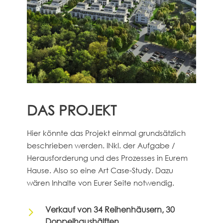
DAS PROJEKT
Hier könnte das Projekt einmal grundsätzlich
beschrieben werden. INkl. der Aufgabe /
Herausforderung und des Prozesses in Eurem
Hause. Also so eine Art Case-Study. Dazu
wären Inhalte von Eurer Seite notwendig.
5
Verkauf von 34 Reihenhäusern, 30
Doppelhaushälften,