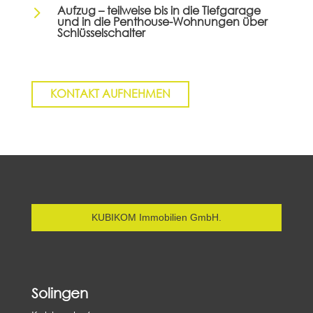
5
Aufzug – teilweise bis in die Tiefgarage
und in die Penthouse-Wohnungen über
Schlüsselschalter
KONTAKT AUFNEHMEN
KUBIKOM Immobilien GmbH.
Solingen