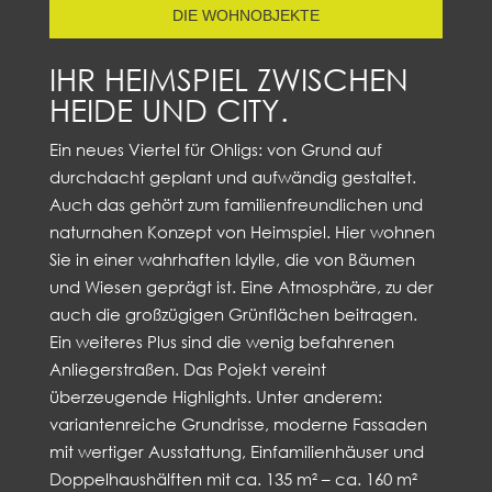
DIE WOHNOBJEKTE
IHR HEIMSPIEL ZWISCHEN
HEIDE UND CITY.
Ein neues Viertel für Ohligs: von Grund auf
durchdacht geplant und aufwändig gestaltet.
Auch das gehört zum familienfreundlichen und
naturnahen Konzept von Heimspiel. Hier wohnen
Sie in einer wahrhaften Idylle, die von Bäumen
und Wiesen geprägt ist. Eine Atmosphäre, zu der
auch die großzügigen Grünflächen beitragen.
Ein weiteres Plus sind die wenig befahrenen
Anliegerstraßen. Das Pojekt vereint
überzeugende Highlights. Unter anderem:
variantenreiche Grundrisse, moderne Fassaden
mit wertiger Ausstattung, Einfamilienhäuser und
Doppelhaushälften mit ca. 135 m² – ca. 160 m²