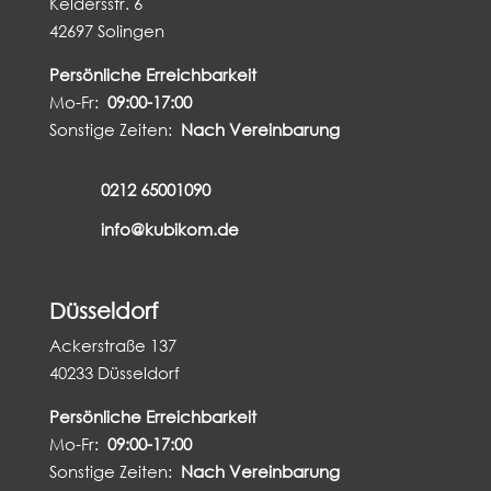
Keldersstr. 6
42697 Solingen
Persönliche Erreichbarkeit
Mo-Fr:
09:00-17:00
Sonstige Zeiten:
Nach Vereinbarung
0212 65001090
info@kubikom.de
Düsseldorf
Ackerstraße 137
40233 Düsseldorf
Persönliche Erreichbarkeit
Mo-Fr:
09:00-17:00
Sonstige Zeiten:
Nach Vereinbarung