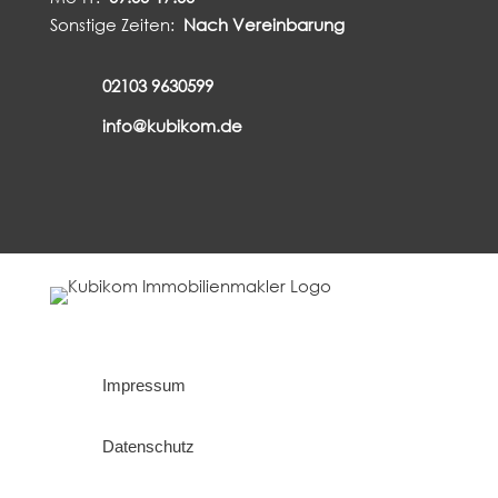
Sonstige Zeiten:
Nach Vereinbarung
02103 9630599
info@kubikom.de
Impressum
Datenschutz