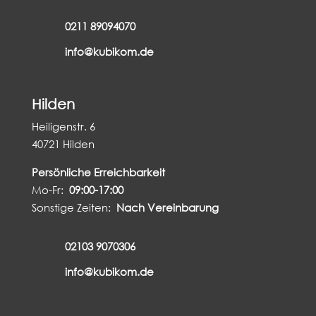
0211 89094070
info@kubikom.de
Hilden
Heiligenstr. 6
40721 Hilden
Persönliche Erreichbarkeit
Mo-Fr:
09:00-17:00
Sonstige Zeiten:
Nach Vereinbarung
02103 9070306
info@kubikom.de