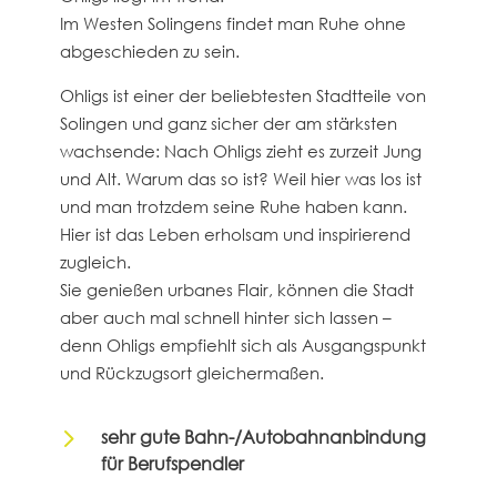
Im Westen Solingens findet man Ruhe ohne
abgeschieden zu sein.
Ohligs ist einer der beliebtesten Stadtteile von
Solingen und ganz sicher der am stärksten
wachsende: Nach Ohligs zieht es zurzeit Jung
und Alt. Warum das so ist? Weil hier was los ist
und man trotzdem seine Ruhe haben kann.
Hier ist das Leben erholsam und inspirierend
zugleich.
Sie genießen urbanes Flair, können die Stadt
aber auch mal schnell hinter sich lassen –
denn Ohligs empfiehlt sich als Ausgangspunkt
und Rückzugsort gleichermaßen.
5
sehr gute Bahn-/Autobahnanbindung
für Berufspendler