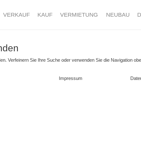
VERKAUF
KAUF
VERMIETUNG
NEUBAU
nden
en. Verfeinern Sie Ihre Suche oder verwenden Sie die Navigation obe
Impressum
Date